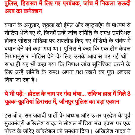
पुलिस, हिरासत में लिए गए प्रबंधक, जांच में निकला सऊदी
अरब का कनेक्शन
बयान के अनुसार, शुक्ला को ईमेल और व्हाट्सऐप के माध्यम से
नोटिस भेजे गए थे, जिनमें उन्हें जांच समिति के समक्ष उपस्थित
होकर सोशल मीडिया पर अपलोड किए गए वीडियो के संबंध में
बयान देने को कहा गया था। पुलिस ने कहा कि एक टीम केवल
नियमानुसार नोटिस देने के लिए उनके आवास पर गई थी।
साथ ही यह भी कहा गया कि निष्पक्ष जांच सुनिश्चित करने के
लिए उन्हें समिति के समक्ष अपना पक्ष रखने का पूरा अवसर
दिया जा रहा है।
ये भी पढ़ें:- होटल के नाम पर गंदा धंधा... संदिग्ध हाल में मिले 8
युवक-युवतियां हिरासत में, जौनपुर पुलिस का बड़ा एक्शन
इस बीच, समाजवादी पार्टी के अध्यक्ष और उत्तर प्रदेश के पूर्व
मुख्यमंत्री अखिलेश यादव ने सोशल मीडिया मंच 'एक्स' पर एक
पोस्ट के जरिए कांस्टेबल को समर्थन दिया। अखिलेश यादव ने