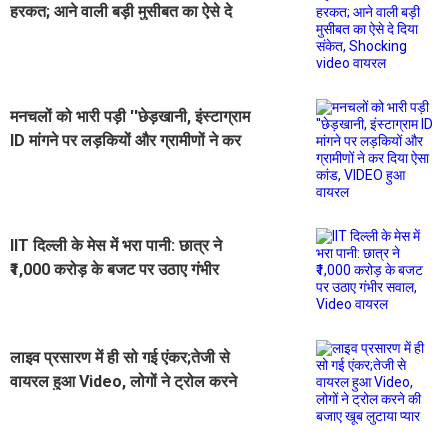
हरकत; आने वाली बड़ी मुसीबत का ऐसे दे
दिया संकेत, Shocking video वायरल
मनचलों को भारी पड़ी ''छेड़खानी, इंस्टाग्राम
ID मांगने पर लड़कियों और ग्रामीणों ने कर
दिया ऐसा कांड, VIDEO हुआ वायरल
IIT दिल्ली के मेस में भरा पानी: छात्र ने
₹1,000 करोड़ के बजट पर उठाए गंभीर
सवाल, Video वायरल
लाइव प्रसारण में ही सो गई एंकर;तेजी से
वायरल हुआ Video, लोगों ने ट्रोल करने
की बजाए खूब लुटाया प्यार