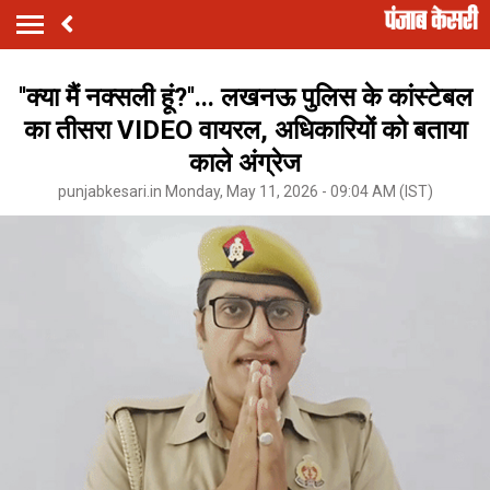
''क्या मैं नक्सली हूं?''... लखनऊ पुलिस के कांस्टेबल
का तीसरा VIDEO वायरल, अधिकारियों को बताया
काले अंग्रेज
punjabkesari.in Monday, May 11, 2026 - 09:04 AM (IST)