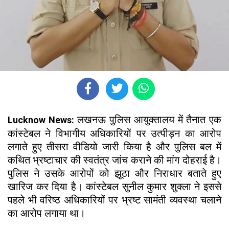
लखनऊ पुलिस आयुक्तालय में तैनात एक
Lucknow News:
कांस्टेबल ने विभागीय अधिकारियों पर उत्पीड़न का आरोप
लगाते हुए तीसरा वीडियो जारी किया है और पुलिस बल में
कथित भ्रष्टाचार की स्वतंत्र जांच कराने की मांग दोहराई है।
पुलिस ने उसके आरोपों को झूठा और निराधार बताते हुए
खारिज कर दिया है। कांस्टेबल सुनील कुमार शुक्ला ने इससे
पहले भी वरिष्ठ अधिकारियों पर भ्रष्ट सामंती व्यवस्था चलाने
का आरोप लगाया था।