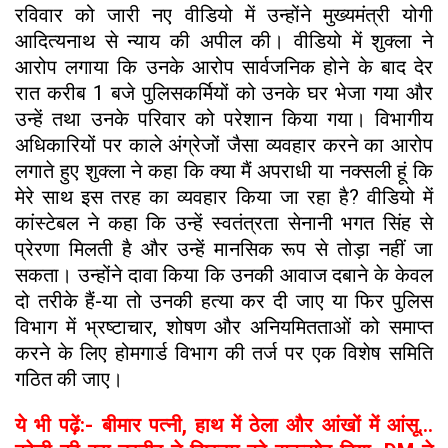
रविवार को जारी नए वीडियो में उन्होंने मुख्यमंत्री योगी
आदित्यनाथ से न्याय की अपील की। वीडियो में शुक्ला ने
आरोप लगाया कि उनके आरोप सार्वजनिक होने के बाद देर
रात करीब 1 बजे पुलिसकर्मियों को उनके घर भेजा गया और
उन्हें तथा उनके परिवार को परेशान किया गया। विभागीय
अधिकारियों पर काले अंग्रेजों जैसा व्यवहार करने का आरोप
लगाते हुए शुक्ला ने कहा कि क्या मैं अपराधी या नक्सली हूं कि
मेरे साथ इस तरह का व्यवहार किया जा रहा है? वीडियो में
कांस्टेबल ने कहा कि उन्हें स्वतंत्रता सेनानी भगत सिंह से
प्रेरणा मिलती है और उन्हें मानसिक रूप से तोड़ा नहीं जा
सकता। उन्होंने दावा किया कि उनकी आवाज दबाने के केवल
दो तरीके हैं-या तो उनकी हत्या कर दी जाए या फिर पुलिस
विभाग में भ्रष्टाचार, शोषण और अनियमितताओं को समाप्त
करने के लिए होमगार्ड विभाग की तर्ज पर एक विशेष समिति
गठित की जाए।
ये भी पढ़ें:- बीमार पत्नी, हाथ में ठेला और आंखों में आंसू...