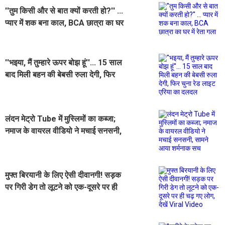
''तुम किसी और से बात क्यों करती हो?'' ...
प्यार में शक बना काल, BCA छात्रा का घर
में रेता गला
''भइया, मैं तुम्हारे ऊपर बोझ हूं''... 15 साल
बाद मिली बहन की बेबसी रुला देगी, फिर
चुना रेड लाइट एरिया का दलदल
लंदन मेट्रो Tube में मुस्लिमों का कब्जा;
नमाज के वायरल वीडियो ने मचाई सनसनी,
सामने आया शर्मनाक सच
मुफ्त बिरयानी के लिए ऐसी दीवानगी! सड़क
पर गिरी डेग तो लूटने को एक-दूसरे पर ही
चढ़ गए लोग, देखें Viral Video