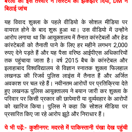
बरेली की इस तस्वीर ने सिस्टम को झकझोर दिया, DM ने
बिठाई जांच
यह विवाद शुक्ला के पहले वीडियो के सोशल मीडिया पर
वायरल होने के बाद शुरू हुआ था। उस वीडियो में उन्होंने
आरोप लगाया था कि आयुक्तालय में तैनात कांस्टेबलों और हेड
कांस्टेबलों को तैनाती पाने के लिए हर महीने लगभग 2,000
रुपए देने पड़ते हैं और यह पैसा वरिष्ठ आईपीएस अधिकारियों
तक पहुंचाया जाता है। वर्ष 2015 बैच के कांस्टेबल और
इलाहाबाद विश्वविद्यालय से विज्ञान स्नातक शुक्ला फिलहाल
लखनऊ की रिजर्व पुलिस लाइंस में तैनात हैं और अर्जित
अवकाश पर चल रहे हैं। नवीनतम आरोपों पर प्रतिक्रिया देते
हुए लखनऊ पुलिस आयुक्तालय ने बयान जारी कर शुक्ला के
परिवार पर किसी प्रकार की छापेमारी या दुर्व्यवहार के आरोपों
को खारिज किया। पुलिस ने कहा कि सोशल मीडिया पर
प्रसारित किए जा रहे आरोप झूठे और निराधार हैं।
ये भी पढ़ें:- कुशीनगर: मदरसे में पाकिस्तानी पंखा देख पहुंची