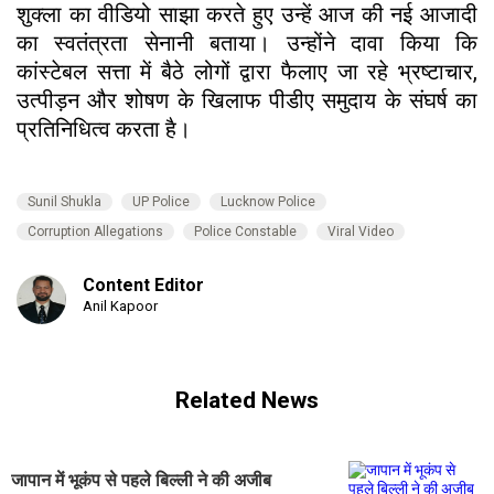
शुक्ला का वीडियो साझा करते हुए उन्हें आज की नई आजादी
का स्वतंत्रता सेनानी बताया। उन्होंने दावा किया कि
कांस्टेबल सत्ता में बैठे लोगों द्वारा फैलाए जा रहे भ्रष्टाचार,
उत्पीड़न और शोषण के खिलाफ पीडीए समुदाय के संघर्ष का
प्रतिनिधित्व करता है।
Sunil Shukla
UP Police
Lucknow Police
Corruption Allegations
Police Constable
Viral Video
Content Editor
Anil Kapoor
Related News
जापान में भूकंप से पहले बिल्ली ने की अजीब