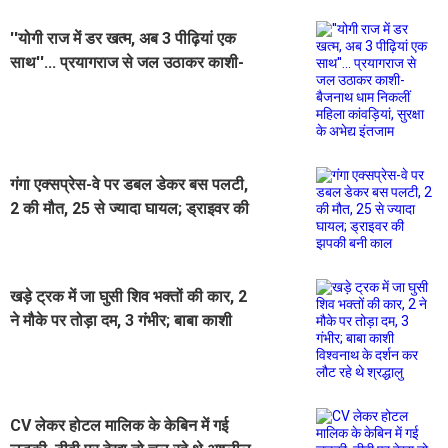
''योगी राज में डर खत्म, अब 3 पीढ़ियां एक
साथ''... प्रयागराज से जल उठाकर काशी-
बैजनाथ धाम निकलीं महिला कांवड़ियां,
सुरक्षा के अभेद्य इंतजाम
गंगा एक्सप्रेस-वे पर डबल डेकर बस पलटी,
2 की मौत, 25 से ज्यादा घायल; ड्राइवर की
झपकी बनी काल
खड़े ट्रक में जा घुसी शिव भक्तों की कार, 2
ने मौके पर तोड़ा दम, 3 गंभीर; बाबा काशी
विश्वनाथ के दर्शन कर लौट रहे थे श्रद्धालु
CV लेकर होटल मालिक के केबिन में गई