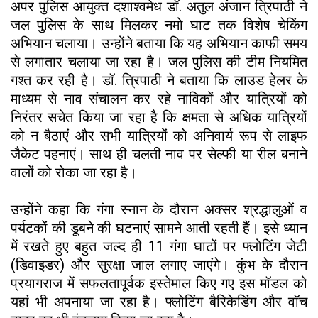
अपर पुलिस आयुक्त दशाश्वमेध डॉ. अतुल अंजान त्रिपाठी ने
जल पुलिस के साथ मिलकर नमो घाट तक विशेष चेकिंग
अभियान चलाया। उन्होंने बताया कि यह अभियान काफी समय
से लगातार चलाया जा रहा है। जल पुलिस की टीम नियमित
गश्त कर रही है। डॉ. त्रिपाठी ने बताया कि लाउड हेलर के
माध्यम से नाव संचालन कर रहे नाविकों और यात्रियों को
निरंतर सचेत किया जा रहा है कि क्षमता से अधिक यात्रियों
को न बैठाएं और सभी यात्रियों को अनिवार्य रूप से लाइफ
जैकेट पहनाएं। साथ ही चलती नाव पर सेल्फी या रील बनाने
वालों को रोका जा रहा है।
उन्होंने कहा कि गंगा स्नान के दौरान अक्सर श्रद्धालुओं व
पर्यटकों की डूबने की घटनाएं सामने आती रहती हैं। इसे ध्यान
में रखते हुए बहुत जल्द ही 11 गंगा घाटों पर फ्लोटिंग जेटी
(डिवाइडर) और सुरक्षा जाल लगाए जाएंगे। कुंभ के दौरान
प्रयागराज में सफलतापूर्वक इस्तेमाल किए गए इस मॉडल को
यहां भी अपनाया जा रहा है। फ्लोटिंग बैरिकेडिंग और वॉच