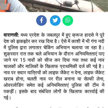
वाराणसी:
मध्य प्रदेश के जबलपुर में हुए क्रूज हादसे ने पूरे
देश को झकझोर कर रख दिया है। ऐसे में काशी में भी गंगा नदी
में पुलिस द्वारा लगातार चेकिंग अभियान चलाया जा रहा है।
शुक्रवार रात तक चले अभियान के दौरान अनियमितताएं पाए
जाने पर 15 नावों को सीज कर दिया गया तथा कई नाव
चालकों और मालिकों के खिलाफ प्राथमिकी दर्ज की गई है।
नाव पर सवार यात्रियों को लाइफ जैकेट न देना, लाइफ जैकेट
खराब होना, चलती नाव पर रील बनाना या सेल्फी लेना,
ओवरलोडिंग समेत कई अनियमितताएं पुलिस की टीम ने
पकड़ीं। इसके बाद संबंधित लोगों के खिलाफ कारर्वाई की
गई।