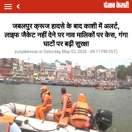
जबलपुर क्रूज हादसे के बाद काशी में अलर्ट,
लाइफ जैकेट नहीं देने पर नाव मालिकों पर केस, गंगा
घाटों पर बढ़ी सुरक्षा
punjabkesari.in Saturday, May 02, 2026 - 04:17 PM (IST)