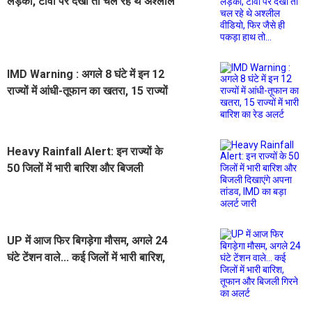
लड़की, टीवी पर देखा तो चल रहे थे अश्लील
वीडियो, फिर जैसे ही पकड़ा हाथ तो...
IMD Warning : अगले 8 घंटे में इन 12
राज्यों में आंधी-तूफान का खतरा, 15 राज्यों
में भारी बारिश का रेड अलर्ट
Heavy Rainfall Alert: इन राज्यों के
50 जिलों में भारी बारिश और बिजली
दिखाएंगे अपना तांडव, IMD का बड़ा अलर्ट
जारी
UP में आज फिर बिगड़ेगा मौसम, अगले 24
घंटे टेंशन वाले... कई जिलों में भारी बारिश,
तूफान और बिजली गिरने का अलर्ट