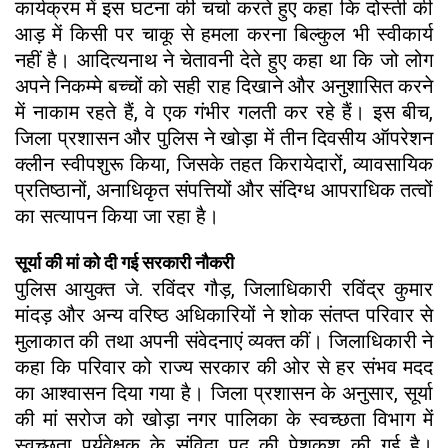
कार्यक्रम में इस घटना की चर्चा करते हुए कहा कि दोस्ती की
आड़ में किसी पर चाकू से हमला करना बिल्कुल भी स्वीकार्य
नहीं है। आदित्यनाथ ने चेतावनी देते हुए कहा था कि जो लोग
अपने निकम्मे बच्चों को सही राह दिखाने और अनुशासित करने
में नाकाम रहते हैं, वे एक गंभीर गलती कर रहे हैं। इस बीच,
जिला प्रशासन और पुलिस ने खोड़ा में तीन दिवसीय ऑपरेशन
क्लीन स्वीपशुरू किया, जिसके तहत किरायेदारों, व्यावसायिक
प्रतिष्ठानों, अनाधिकृत संपत्तियों और संदिग्ध आपराधिक तत्वों
का सत्यापन किया जा रहा है।
सूर्या की मां को दी गई सरकारी नौकरी
पुलिस आयुक्‍त जे. रविंदर गौड़, जिलाधिकारी रविंद्र कुमार
मांदड़ और अन्य वरिष्ठ अधिकारियों ने शोक संतप्त परिवार से
मुलाकात की तथा अपनी संवेदनाएं व्यक्त कीं। जिलाधिकारी ने
कहा कि परिवार को राज्य सरकार की ओर से हर संभव मदद
का आश्वासन दिया गया है। जिला प्रशासन के अनुसार, सूर्या
की मां सरोज को खोड़ा नगर पालिका के स्वच्छता विभाग में
स्वच्छता पर्यवेक्षक के संविदा पद की पेशकश की गई है।