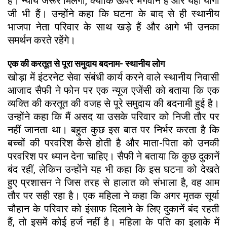
है। न्याय जरूर मिलेगा, क्योंकि ऊपर भगवान हैं और यहां योगी
जी भी हैं। उन्होंने कहा कि घटना के बाद से ही स्थानीय
भाजपा नेता परिवार के साथ खड़े हैं और आगे भी उनका
समर्थन करते रहेंगे।
एक की करतूत से पूरा समुदाय बदनाम- स्थानीय लोग
खोड़ा में इंटरनेट सेवा संबंधी कार्य करने वाले स्थानीय निवासी
आजाद सैफी ने फोन पर एक न्यूज एजेंसी को बताया कि एक
व्यक्ति की करतूत की वजह से पूरे समुदाय की बदनामी हुई है।
उन्होंने कहा कि मैं असद या उसके परिवार को निजी तौर पर
नहीं जानता था। बहुत कुछ इस बात पर निर्भर करता है कि
बच्चों की परवरिश कैसे होती है और माता-पिता को उनकी
परवरिश पर ध्यान देना चाहिए। सैफी ने बताया कि कुछ दुकानें
बंद रहीं, लेकिन उन्होंने यह भी कहा कि इस घटना को देखते
हुए प्रशासन ने जिस तरह से हालात को संभाला है, वह आम
तौर पर सही रहा है। एक महिला ने कहा कि अगर मृतक सूर्या
चौहान के परिवार को इंसाफ दिलाने के लिए दुकानें बंद रहती
हैं, तो इसमें कोई हर्ज नहीं है। महिला के पति का इलाके में