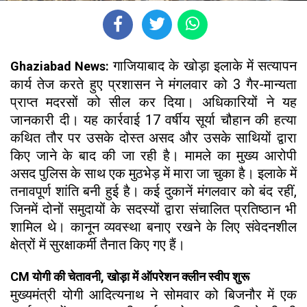
गाजियाबाद के खोड़ा इलाके में सत्यापन
Ghaziabad News:
कार्य तेज करते हुए प्रशासन ने मंगलवार को 3 गैर-मान्यता
प्राप्त मदरसों को सील कर दिया। अधिकारियों ने यह
जानकारी दी। यह कार्रवाई 17 वर्षीय सूर्या चौहान की हत्या
कथित तौर पर उसके दोस्त असद और उसके साथियों द्वारा
किए जाने के बाद की जा रही है। मामले का मुख्य आरोपी
असद पुलिस के साथ एक मुठभेड़ में मारा जा चुका है। इलाके में
तनावपूर्ण शांति बनी हुई है। कई दुकानें मंगलवार को बंद रहीं,
जिनमें दोनों समुदायों के सदस्यों द्वारा संचालित प्रतिष्ठान भी
शामिल थे। कानून व्यवस्था बनाए रखने के लिए संवेदनशील
क्षेत्रों में सुरक्षाकर्मी तैनात किए गए हैं।
CM योगी की चेतावनी, खोड़ा में ऑपरेशन क्लीन स्वीप शुरू
मुख्यमंत्री योगी आदित्यनाथ ने सोमवार को बिजनौर में एक