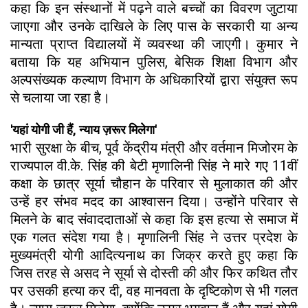
कहा कि इन संस्थानों में पढ़ने वाले बच्चों का विवरण जुटाया
जाएगा और उनके दाखिले के लिए पास के सरकारी या अन्य
मान्यता प्राप्त विद्यालयों में व्यवस्था की जाएगी। कुमार ने
बताया कि यह अभियान पुलिस, बेसिक शिक्षा विभाग और
अल्पसंख्यक कल्याण विभाग के अधिकारियों द्वारा संयुक्त रूप
से चलाया जा रहा है।
'यहां योगी जी हैं, न्याय ज़रूर मिलेगा'
भारी सुरक्षा के बीच, पूर्व केंद्रीय मंत्री और वर्तमान मिजोरम के
राज्यपाल वी.के. सिंह की बेटी मृणालिनी सिंह ने मारे गए 11वीं
कक्षा के छात्र सूर्या चौहान के परिवार से मुलाकात की और
उन्हें हर संभव मदद का आश्वासन दिया। उन्होंने परिवार से
मिलने के बाद संवाददाताओं से कहा कि इस हत्या से समाज में
एक गलत संदेश गया है। मृणालिनी सिंह ने उत्तर प्रदेश के
मुख्यमंत्री योगी आदित्यनाथ का जिक्र करते हुए कहा कि
जिस तरह से असद ने सूर्या से दोस्ती की और फिर कथित तौर
पर उसकी हत्या कर दी, वह मानवता के दृष्टिकोण से भी गलत