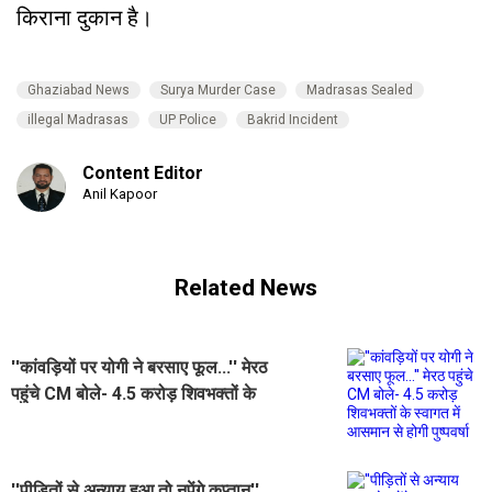
किराना दुकान है।
Ghaziabad News
Surya Murder Case
Madrasas Sealed
illegal Madrasas
UP Police
Bakrid Incident
Content Editor
Anil Kapoor
Related News
''कांवड़ियों पर योगी ने बरसाए फूल...'' मेरठ
पहुंचे CM बोले- 4.5 करोड़ शिवभक्तों के
स्वागत में आसमान से होगी पुष्पवर्षा
''पीड़ितों से अन्याय हुआ तो नपेंगे कप्तान''...