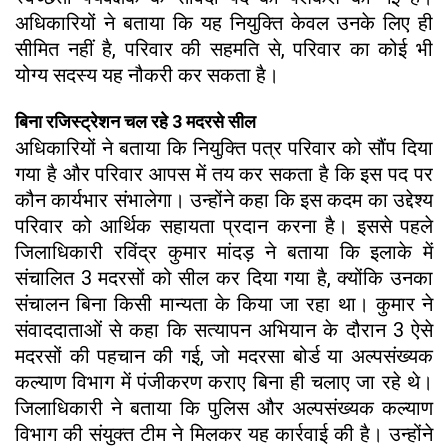
अधिकारियों ने बताया कि यह नियुक्ति केवल उनके लिए ही
सीमित नहीं है, परिवार की सहमति से, परिवार का कोई भी
योग्य सदस्य यह नौकरी कर सकता है।
बिना रजिस्ट्रेशन चल रहे 3 मदरसे सील
अधिकारियों ने बताया कि नियुक्ति पत्र परिवार को सौंप दिया
गया है और परिवार आपस में तय कर सकता है कि इस पद पर
कौन कार्यभार संभालेगा। उन्होंने कहा कि इस कदम का उद्देश्य
परिवार को आर्थिक सहायता प्रदान करना है। इससे पहले
जिलाधिकारी रविंद्र कुमार मांदड़ ने बताया कि इलाके में
संचालित 3 मदरसों को सील कर दिया गया है, क्योंकि उनका
संचालन बिना किसी मान्यता के किया जा रहा था। कुमार ने
संवाददाताओं से कहा कि सत्यापन अभियान के दौरान 3 ऐसे
मदरसों की पहचान की गई, जो मदरसा बोर्ड या अल्पसंख्यक
कल्याण विभाग में पंजीकरण कराए बिना ही चलाए जा रहे थे।
जिलाधिकारी ने बताया कि पुलिस और अल्पसंख्यक कल्याण
विभाग की संयुक्त टीम ने मिलकर यह कार्रवाई की है। उन्होंने