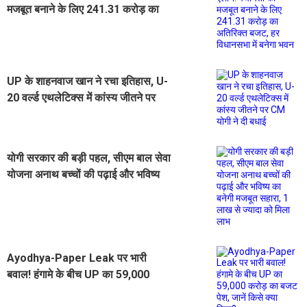
मजबूत बनाने के लिए 241.31 करोड़ का
अतिरिक्त बजट, हर विधानसभा में बनेगा
भवन
UP के शाहनवाज खान ने रचा इतिहास, U-
20 वर्ल्ड एथलेटिक्स में कांस्य जीतने पर
CM योगी ने दी बधाई
योगी सरकार की बड़ी पहल, सीएम बाल सेवा
योजना अनाथ बच्चों की पढ़ाई और भविष्य
का बनेगी मजबूत सहारा, 1 लाख से ज्यादा
को मिला लाभ
Ayodhya-Paper Leak पर भारी
बवाल! हंगामे के बीच UP का 59,000
करोड़ का बजट पेश, जानें किसे क्या मिला?