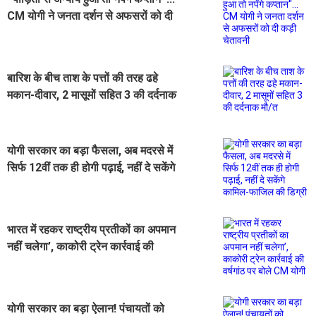
CM योगी ने जनता दर्शन से अफसरों को दी
कड़ी चेतावनी
बारिश के बीच ताश के पत्तों की तरह ढहे
मकान-दीवार, 2 मासूमों सहित 3 की दर्दनाक
मौ/त
योगी सरकार का बड़ा फैसला, अब मदरसे में
सिर्फ 12वीं तक ही होगी पढ़ाई, नहीं दे सकेंगे
कामिल-फाजिल की डिग्री
भारत में रहकर राष्ट्रीय प्रतीकों का अपमान
नहीं चलेगा’, काकोरी ट्रेन कार्रवाई की
वर्षगांठ पर बोले CM योगी
योगी सरकार का बड़ा ऐलान! पंचायतों को