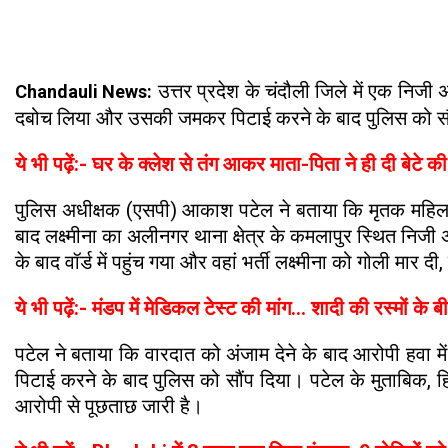
उत्तर प्रदेश के चंदौली जिले में एक निजी
Chandauli News:
दबोच लिया और उसकी जमकर पिटाई करने के बाद पुलिस को सौंप 
ये भी पढ़ें:- घर के क्लेश से तंग आकर माता-पिता ने ही दी बेटे 
पुलिस अधीक्षक (एसपी) आकाश पटेल ने बताया कि मृतक महिला की 
बाद लक्ष्मीना का अलीनगर थाना क्षेत्र के कमलापुर स्थित नि
के बाद वॉर्ड में पहुंच गया और वहां भर्ती लक्ष्मीना को गोली मा
ये भी पढ़ें:- मंडप में मेडिकल टेस्ट की मांग... शादी की रस्मों
पटेल ने बताया कि वारदात को अंजाम देने के बाद आरोपी हवा म
पिटाई करने के बाद पुलिस को सौंप दिया। पटेल के मुताबिक, ह
आरोपी से पूछताछ जारी है।