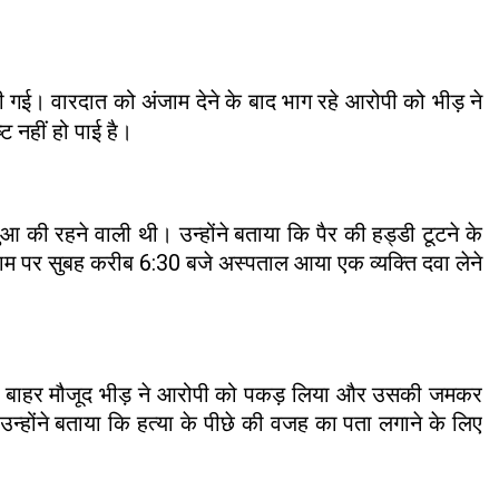
दी गई। वारदात को अंजाम देने के बाद भाग रहे आरोपी को भीड़ ने
 नहीं हो पाई है।
आ की रहने वाली थी। उन्होंने बताया कि पैर की हड्डी टूटने के
नाम पर सुबह करीब 6:30 बजे अस्पताल आया एक व्यक्ति दवा लेने
ाया कि बाहर मौजूद भीड़ ने आरोपी को पकड़ लिया और उसकी जमकर
न्होंने बताया कि हत्या के पीछे की वजह का पता लगाने के लिए