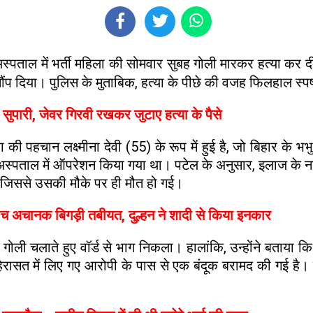
 अस्पताल में भर्ती महिला की सोमवार सुबह गोली मारकर हत्या कर 
दिया। पुलिस के मुताबिक, हत्या के पीछे की वजह फिलहाल स्पष्ट
की सुपारी, जेवर गिरवी रखकर जुटाए हत्या के पैसे
पहचान लक्ष्मीना देवी (55) के रूप में हुई है, जो बिहार के भभु
जी अस्पताल में ऑपरेशन किया गया था। पटेल के अनुसार, इलाज के 
र दी, जिससे उसकी मौके पर ही मौत हो गई।
 के बीच अचानक बिगड़ी तबीयत, दुल्हन ने शादी से किया इनकार
ें गोली चलाते हुए वॉर्ड से भाग निकला। हालांकि, उन्होंने बत
िरासत में लिए गए आरोपी के पास से एक बंदूक बरामद की गई है। उ