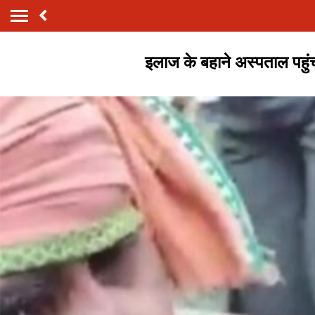
इलाज के बहाने अस्पताल पहुंच