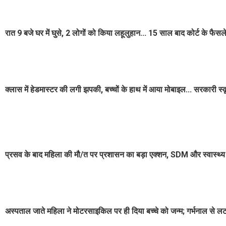
रात 9 बजे घर में घुसे, 2 लोगों को किया लहूलुहान... 15 साल बाद कोर्ट के फैसल
क्लास में हेडमास्टर की लगी झपकी, बच्चों के हाथ में आया मोबाइल... सरकारी 
प्रसव के बाद महिला की मौ/त पर प्रशासन का बड़ा एक्शन, SDM और स्वास्थ्य
अस्पताल जाते महिला ने मोटरसाइकिल पर ही दिया बच्चे को जन्म; गर्भनाल स