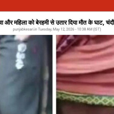
ा और महिला को बेरहमी से उतार दिया मौत के घाट, चंदौली
punjabkesari.in Tuesday, May 12, 2026 - 10:38 AM (IST)