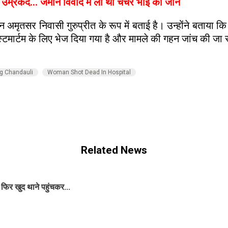
ो उम्रकैद... जमीन विवाद में ली थी चचेरे भाई की जान
मृतसर निवासी गुरुप्रीत के रूप में बताई है। उन्होंने बताया कि
स्टमार्टम के लिए भेज दिया गया है और मामले की गहन जांच की जा 
ng Chandauli
Woman Shot Dead In Hospital
Related News
 फिर खुद थाने पहुंचकर...