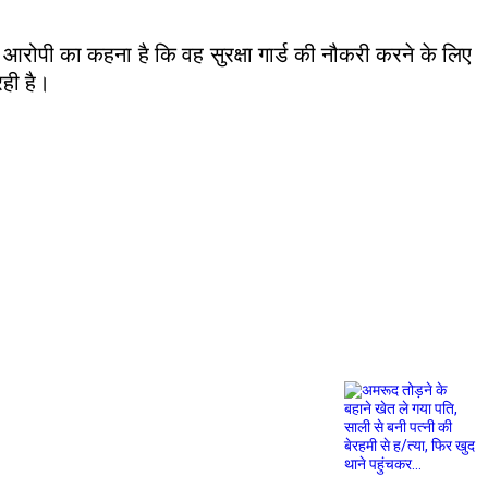
 आरोपी का कहना है कि वह सुरक्षा गार्ड की नौकरी करने के लिए
रही है।