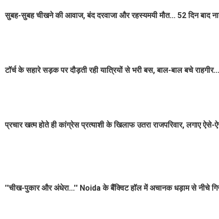
सुबह-सुबह चीखने की आवाज, बंद दरवाजा और रहस्यमयी मौत... 52 दिन बाद ना
टॉर्च के सहारे सड़क पर दौड़ती रही यात्रियों से भरी बस, बाल-बाल बचे राहगीर
प्रचार खत्म होते ही कांग्रेस प्रत्याशी के खिलाफ उतरा राजपरिवार, लगाए ऐसे-
''चीख-पुकार और अंधेरा...'' Noida के बैंक्विट हॉल में अचानक धड़ाम से नीचे ग