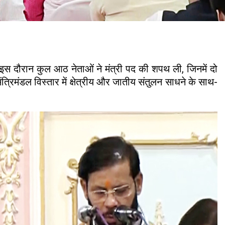
स दौरान कुल आठ नेताओं ने मंत्री पद की शपथ ली, जिनमें दो
मंत्रिमंडल विस्तार में क्षेत्रीय और जातीय संतुलन साधने के साथ-