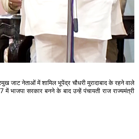
प्रमुख जाट नेताओं में शामिल भूपेंद्र चौधरी मुरादाबाद के रहने वाले
ें भाजपा सरकार बनने के बाद उन्हें पंचायती राज राज्यमंत्री