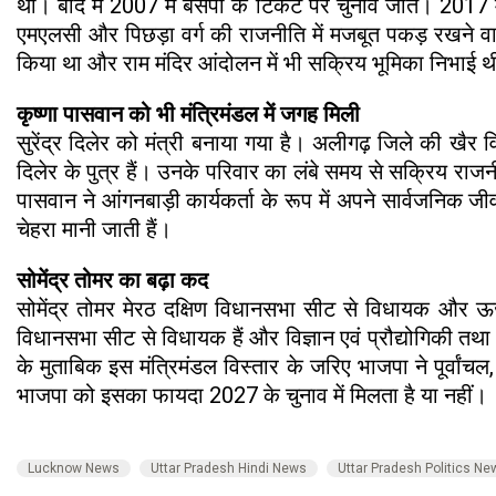
थी। बाद में 2007 में बसपा के टिकट पर चुनाव जीते। 2017 मे
एमएलसी और पिछड़ा वर्ग की राजनीति में मजबूत पकड़ रखने वाले
किया था और राम मंदिर आंदोलन में भी सक्रिय भूमिका निभाई
कृष्णा पासवान को भी मंत्रिमंडल में जगह मिली
सुरेंद्र दिलेर को मंत्री बनाया गया है। अलीगढ़ जिले की खैर व
दिलेर के पुत्र हैं। उनके परिवार का लंबे समय से सक्रिय राज
पासवान ने आंगनबाड़ी कार्यकर्ता के रूप में अपने सार्वजनि
चेहरा मानी जाती हैं।
सोमेंद्र तोमर का बढ़ा कद
सोमेंद्र तोमर मेरठ दक्षिण विधानसभा सीट से विधायक और ऊर्ज
विधानसभा सीट से विधायक हैं और विज्ञान एवं प्रौद्योगिकी तथा इ
के मुताबिक इस मंत्रिमंडल विस्तार के जरिए भाजपा ने पूर्वां
भाजपा को इसका फायदा 2027 के चुनाव में मिलता है या नहीं।
Lucknow News
Uttar Pradesh Hindi News
Uttar Pradesh Politics Ne