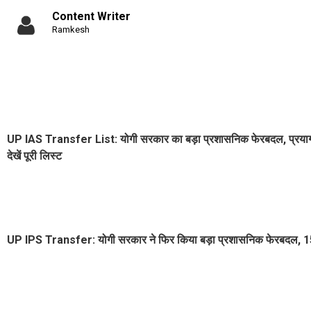
Content Writer
Ramkesh
UP IAS Transfer List: योगी सरकार का बड़ा प्रशासनिक फेरबदल, प्रयागरा
देखें पूरी लिस्ट
UP IPS Transfer: योगी सरकार ने फिर किया बड़ा प्रशासनिक फेरबदल, 15 