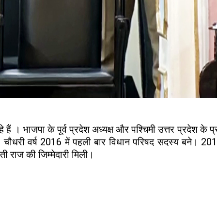
हे हैं । भाजपा के पूर्व प्रदेश अध्यक्ष और पश्चिमी उत्तर प्रदेश के 
ौधरी वर्ष 2016 में पहली बार विधान परिषद सदस्य बने। 2017 म
ायती राज की जिम्मेदारी मिली।