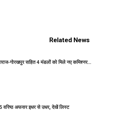
Related News
ज-गोरखपुर सहित 4 मंडलों को मिले नए कमिश्नर...
वरिष्ठ अफसर इधर से उधर, देखें लिस्ट