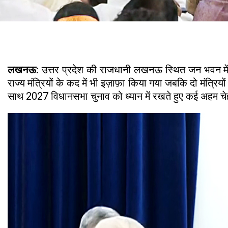
लखनऊ:
उत्तर प्रदेश की राजधानी लखनऊ स्थित जन भवन में 
राज्य मंत्रियों के कद में भी इज़ाफ़ा किया गया जबकि दो मंत्रिय
साथ 2027 विधानसभा चुनाव को ध्यान में रखते हुए कई अहम चे