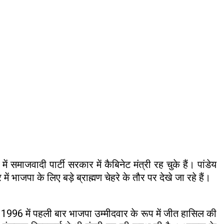
माजवादी पार्टी सरकार में कैबिनेट मंत्री रह चुके हैं। पांडेय
ं भाजपा के लिए बड़े ब्राह्मण चेहरे के तौर पर देखे जा रहे हैं।
 1996 में पहली बार भाजपा उम्मीदवार के रूप में जीत हासिल की