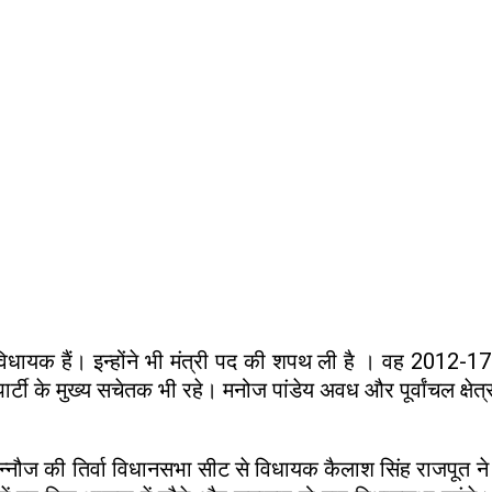
यक हैं। इन्होंने भी मंत्री पद की शपथ ली है । वह 2012-17 में स
 के मुख्य सचेतक भी रहे। मनोज पांडेय अवध और पूर्वांचल क्षेत्र मे
्नौज की तिर्वा विधानसभा सीट से विधायक कैलाश सिंह राजपूत ने