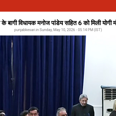
ा के बागी विधायक मनोज पांडेय सहित 6 को मिली योगी मंत
punjabkesari.in Sunday, May 10, 2026 - 05:14 PM (IST)