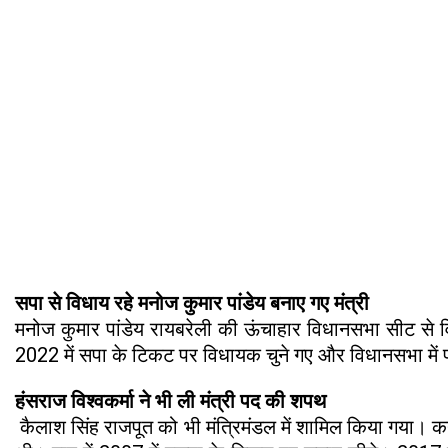
सपा से विधाय रहे मनोज कुमार पांडेय बनाए गए मंत्री
मनोज कुमार पांडेय रायबरेली की ऊंचाहार विधानसभा सीट से विधा
2022 में सपा के टिकट पर विधायक चुने गए और विधानसभा में पार्टी
हंसराज विश्वकर्मा ने भी ली मंत्री पद की शपथ
कैलाश सिंह राजपूत को भी मंत्रिमंडल में शामिल किया गया। कन