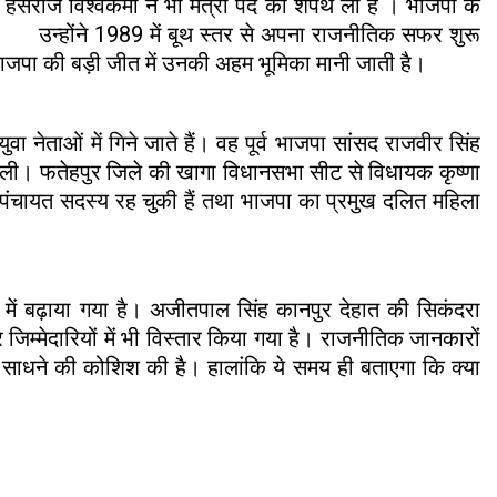
हंसराज विश्वकर्मा ने भी मंत्री पद की शपथ ली है । भाजपा के
ैं। उन्होंने 1989 में बूथ स्तर से अपना राजनीतिक सफर शुरू
भाजपा की बड़ी जीत में उनकी अहम भूमिका मानी जाती है।
ा नेताओं में गिने जाते हैं। वह पूर्व भाजपा सांसद राजवीर सिंह
ह मिली। फतेहपुर जिले की खागा विधानसभा सीट से विधायक कृष्णा
पंचायत सदस्य रह चुकी हैं तथा भाजपा का प्रमुख दलित महिला
र में बढ़ाया गया है। अजीतपाल सिंह कानपुर देहात की सिकंदरा
र जिम्मेदारियों में भी विस्तार किया गया है। राजनीतिक जानकारों
 को साधने की कोशिश की है। हालांकि ये समय ही बताएगा कि क्या