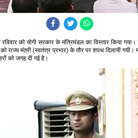
रविवार को योगी सरकार के मंत्रिमंडल का विस्तार किया गया। इ
ों को राज्य मंत्री (स्वतंत्र प्रभार) के तौर पर शपथ दिलायी गयी। 
हरों को जगह दी गई है।