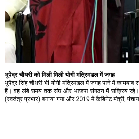
भूपेंद्र चौधरी को मिली मिली योगी मंत्रिमंडल में जगह
भूपेंद्र सिंह चौधरी भी योगी मंत्रिमंडल में जगह पाने में कामयाब र
हैं। वह लंबे समय तक संघ और भाजपा संगठन में सक्रिय रहे। च
(स्वतंत्र प्रभार) बनाया गया और 2019 में कैबिनेट मंत्री, पंच