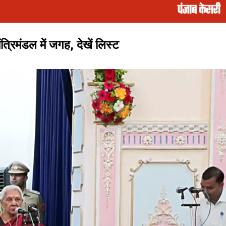
्रिमंडल में जगह, देखें लिस्ट