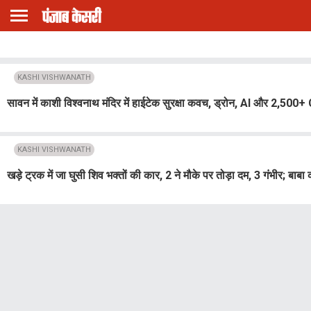
KASHI VISHWANATH
सावन में काशी विश्वनाथ मंदिर में हाईटेक सुरक्षा कवच, ड्रोन, AI और 2,500
KASHI VISHWANATH
खड़े ट्रक में जा घुसी शिव भक्तों की कार, 2 ने मौके पर तोड़ा दम, 3 गंभीर; बाबा 