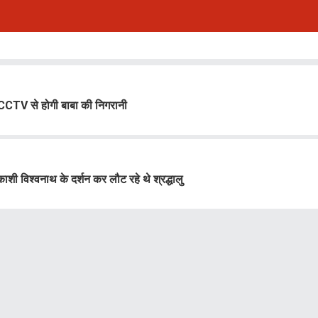
+ CCTV से होगी बाबा की निगरानी
काशी विश्वनाथ के दर्शन कर लौट रहे थे श्रद्धालु