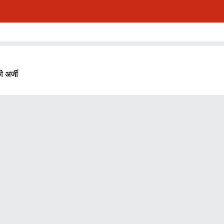
 अर्जी