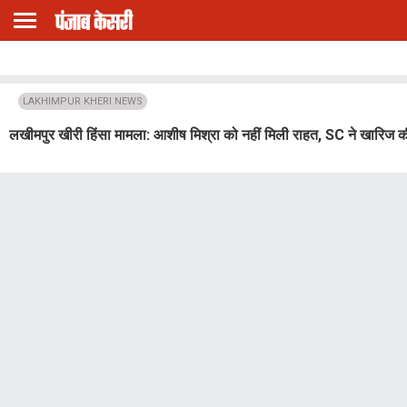
LAKHIMPUR KHERI NEWS
लखीमपुर खीरी हिंसा मामला: आशीष मिश्रा को नहीं मिली राहत, SC ने खारिज की