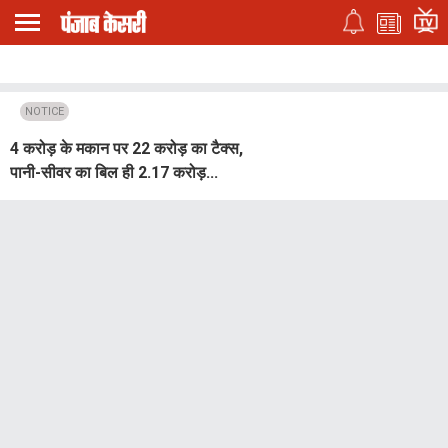
NOTICE
4 करोड़ के मकान पर 22 करोड़ का टैक्स,
पानी-सीवर का बिल ही 2.17 करोड़...
सहारनपुर में नगर निगम का बड़ा कारनामा