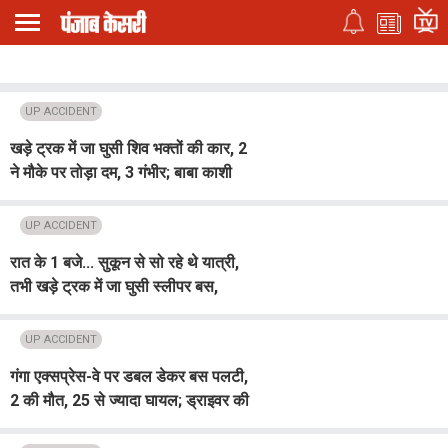
UP ACCIDENT
खड़े ट्रक में जा घुसी शिव भक्तों की कार, 2
ने मौके पर तोड़ा दम, 3 गंभीर; बाबा काशी
विश्वनाथ के दर्शन कर लौट रहे थे श्रद्धालु
UP ACCIDENT
रात के 1 बजे... सुकून से सो रहे थे यात्री,
तभी खड़े ट्रक में जा घुसी स्लीपर बस,
ड्राइवर समेत 2 की मौत, 20 घायल
UP ACCIDENT
गंगा एक्सप्रेस-वे पर डबल डेकर बस पलटी,
2 की मौत, 25 से ज्यादा घायल; ड्राइवर की
झपकी बनी काल