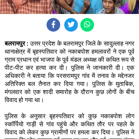
बलरामपुर :
उत्तर प्रदेश के बलरामपुर जिले के सादुल्लाह नगर
थानाक्षेत्र में बृहस्पतिवार को नकाबपोश हमलावरों ने एक पूर्व
ग्राम प्रधान एवं भाजपा के पूर्व मंडल अध्यक्ष की कथित रूप से
पीट-पीट कर हत्या कर दी। पुलिस ने जानकारी दी। एक
अधिकारी ने बताया कि परसरामपुर गांव में तनाव के मद्देनजर
अतिरिक्त बल तैनात कर दिया गया। पुलिस के मुताबिक,
मंगलवार को एक शादी समारोह के दौरान कुछ लोगों के बीच
विवाद हो गया था।
पुलिस के अनुसार बृहस्पतिवार को कुछ नकाबपोश लोग
स्कॉर्पियो गाड़ी से गांव पहुंचे और कथित तौर पर पहले के
विवाद को लेकर कुछ ग्रामीणों पर हमला कर दिया। पुलिस ने