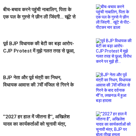
बीच-बचाव करने पहुंची नाबालिग, पिता के
एक पल के गुस्से ने छीन ली जिंदगी... खूंटे से
पीट-पीटकर मार डाला
पूर्व BJP विधायक की बेटी का बड़ा आरोप-
CJP Protest में मुझे गलत तरह से छूआ,
विरोध करने पर मुझे ही...
BJP नेता और पूर्व मंत्री का निधन,
विधायक आवास की 7वीं मंजिल से गिरने के
बाद दर्दनाक मौ''त, लखनऊ में हुआ बड़ा
हादसा
''2027 हर हाल में जीतना है'', अखिलेश
यादव का कार्यकर्ताओं को चुनावी मंत्र,
BJP पर बोला तीखा हमला