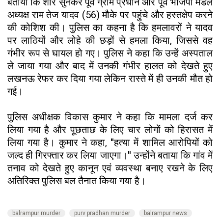
बताया कि शोर सुनकर पूर्व ग्राम प्रधान और पूर्व भाजपा मंडल
अध्यक्ष राम तेज यादव (56) मौके पर पहुंचे और हस्तक्षेप करने
की कोशिश की। पुलिस का कहना है कि हमलावरों ने यादव
पर लाठियों और लोहे की छड़ों से हमला किया, जिससे वह
गंभीर रूप से घायल हो गए। पुलिस ने कहा कि उन्हें अस्पताल
ले जाया गया और बाद में उनकी गंभीर हालत को देखते हुए
लखनऊ रेफर कर दिया गया लेकिन रास्ते में ही उनकी मौत हो
गई।
पुलिस अधीक्षक विकास कुमार ने कहा कि मामला दर्ज कर
लिया गया है और पूछताछ के लिए चार लोगों को हिरासत में
लिया गया है। कुमार ने कहा, ''हत्या में शामिल आरोपियों को
जल्द ही गिरफ्तार कर लिया जाएगा।'' उन्होंने बताया कि गांव में
तनाव को देखते हुए कानून एवं व्यवस्था बनाए रखने के लिए
अतिरिक्त पुलिस बल तैनात किया गया है।
balrampur murder
purv pradhan murder
balrampur news