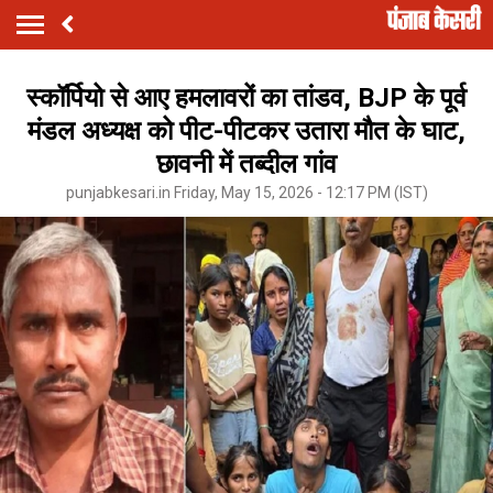
स्कॉर्पियो से आए हमलावरों का तांडव, BJP के पूर्व
मंडल अध्यक्ष को पीट-पीटकर उतारा मौत के घाट,
छावनी में तब्दील गांव
punjabkesari.in Friday, May 15, 2026 - 12:17 PM (IST)