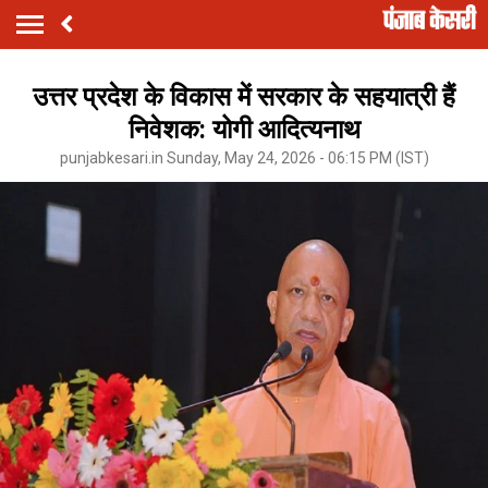
उत्तर प्रदेश के विकास में सरकार के सहयात्री हैं
निवेशक: योगी आदित्यनाथ
punjabkesari.in Sunday, May 24, 2026 - 06:15 PM (IST)