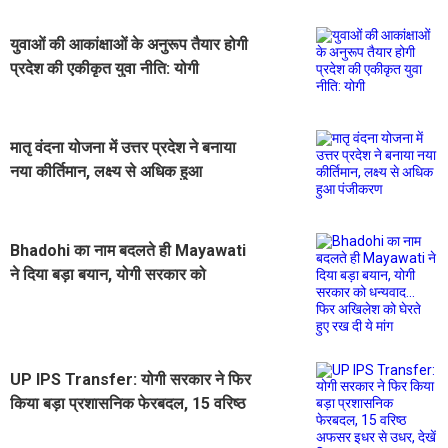
युवाओं की आकांक्षाओं के अनुरूप तैयार होगी
प्रदेश की एकीकृत युवा नीति: योगी
मातृ वंदना योजना में उत्तर प्रदेश ने बनाया
नया कीर्तिमान, लक्ष्य से अधिक हुआ
पंजीकरण
Bhadohi का नाम बदलते ही Mayawati
ने दिया बड़ा बयान, योगी सरकार को
धन्यवाद... फिर अखिलेश को घेरते हुए रख दी
ये मांग
UP IPS Transfer: योगी सरकार ने फिर
किया बड़ा प्रशासनिक फेरबदल, 15 वरिष्ठ
अफसर इधर से उधर, देखें लिस्ट