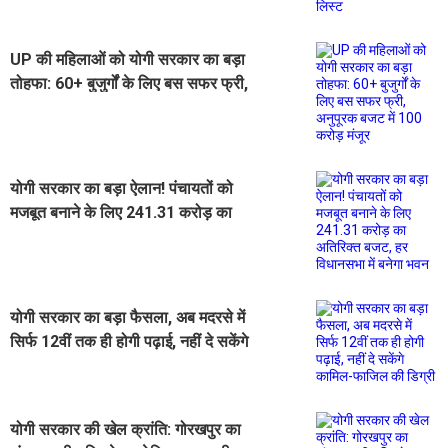
UP की महिलाओं को योगी सरकार का बड़ा
तोहफा: 60+ बुजुर्गों के लिए बस सफर फ्री,
अनुपूरक बजट में 100 करोड़ मंजूर
योगी सरकार का बड़ा ऐलान! पंचायतों को
मजबूत बनाने के लिए 241.31 करोड़ का
अतिरिक्त बजट, हर विधानसभा में बनेगा
भवन
योगी सरकार का बड़ा फैसला, अब मदरसे में
सिर्फ 12वीं तक ही होगी पढ़ाई, नहीं दे सकेंगे
कामिल-फाजिल की डिग्री
योगी सरकार की खेल क्रांति: गोरखपुर का