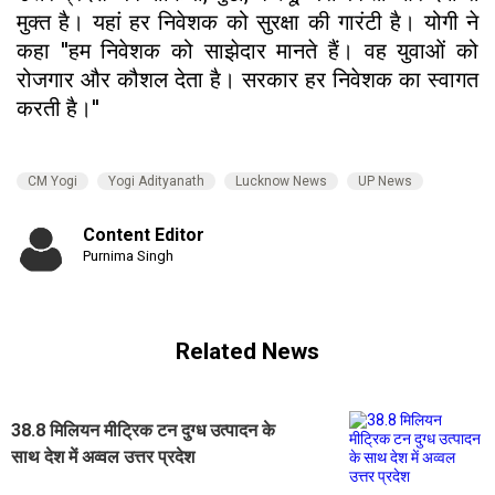
मुक्त है। यहां हर निवेशक को सुरक्षा की गारंटी है। योगी ने
कहा ''हम निवेशक को साझेदार मानते हैं। वह युवाओं को
रोजगार और कौशल देता है। सरकार हर निवेशक का स्वागत
करती है।''
CM Yogi
Yogi Adityanath
Lucknow News
UP News
Content Editor
Purnima Singh
Related News
38.8 मिलियन मीट्रिक टन दुग्ध उत्पादन के
साथ देश में अव्वल उत्तर प्रदेश