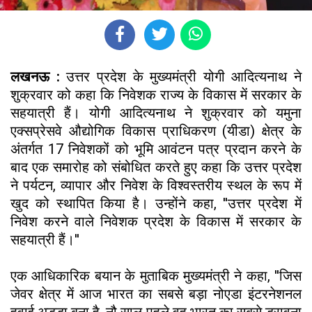
लखनऊ :
उत्तर प्रदेश के मुख्यमंत्री योगी आदित्यनाथ ने
शुक्रवार को कहा कि निवेशक राज्य के विकास में सरकार के
सहयात्री हैं। योगी आदित्यनाथ ने शुक्रवार को यमुना
एक्सप्रेसवे औद्योगिक विकास प्राधिकरण (यीडा) क्षेत्र के
अंतर्गत 17 निवेशकों को भूमि आवंटन पत्र प्रदान करने के
बाद एक समारोह को संबोधित करते हुए कहा कि उत्तर प्रदेश
ने पर्यटन, व्यापार और निवेश के विश्वस्तरीय स्थल के रूप में
खुद को स्थापित किया है। उन्होंने कहा, ''उत्तर प्रदेश में
निवेश करने वाले निवेशक प्रदेश के विकास में सरकार के
सहयात्री हैं।''
एक आधिकारिक बयान के मुताबिक मुख्यमंत्री ने कहा, ''जिस
जेवर क्षेत्र में आज भारत का सबसे बड़ा नोएडा इंटरनेशनल