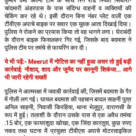
कुमार वर्मा अपनी टीम के साथ रिंग रोड स्थित सिंधौरा-
चांदमारी अंडरपास के पास संदिग्ध वाहनों व व्यक्तियों की
चेकिंग कर रहे थे। इसी दौरान बिना नंबर प्लेट वाली एक
टीवीएस अपाचे बाइक पर सवार एक युवक आता दिखाई दिया।
पुलिस ने रोकने का प्रयास किया तो वह भागने लगा। घेराबंदी
के दौरान बाइक फिसलकर गिर गई, जिसके बाद बदमाश ने
पुलिस टीम पर तमंचे से फायरिंग कर दी।
ये भी पढ़ें:- Meerut में नोटिस का नहीं हुआ असर तो हुई बड़ी
कार्रवाई: नौशाद, शाद और जुनैद पर कानूनी शिकंजा... आगे
भी जारी रहेगी सख्ती
पुलिस ने आत्मरक्षा में जवाबी कार्रवाई की, जिसमें बदमाश के पैर
में गोली लग गई। घायल बदमाश की पहचान बादल साहनी पुत्र
अनिल साहनी, निवासी किरहिया, थाना भेलूपुर, वाराणसी के
रूप में हुई। तलाशी के दौरान उसके पास से एक अवैध तमंचा
.15 बोर, एक फायरशुदा खोखा, एक जिंदा कारतूस, कुछ रुपए
नकद तथा घटना में प्रयुक्त टीवीएस अपाचे मोटरसाइकिल