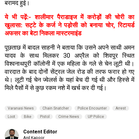
बरामद हुई।
ये भी पढ़ें:- शालीमार पैराडाइज में करोड़ों की चोरी का
खुलासा: सट्टे के कर्ज ने पड़ोसी को बनाया चोर, रिटायर्ड
अफसर का बेटा निकला मास्टरमाइंड
पूछताछ में बादल साहनी ने बताया कि उसने अपने साथी अमन
यादव के साथ मिलकर 30 अप्रैल को शिवपुर स्थित
विश्वनाथपुरी कॉलोनी में एक महिला के गले से चेन लूटी थी।
वारदात के बाद दोनों सेंट्रल जेल रोड की तरफ फरार हो गए
थे। लूटी गई चेन ज्वेलर्स के यहां बेच दी गई थी और हिस्से में
मिले पैसों में से कुछ रकम नशे में खर्च कर दी गई।
Varanasi News
Chain Snatcher
Police Encounter
Arrest
Loot
Bike
Pistol
Crime News
UP Police
Content Editor
Anil Kapoor