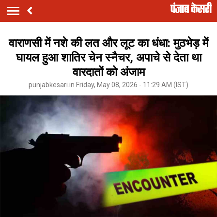
वाराणसी में नशे की लत और लूट का धंधा: मुठभेड़ में
घायल हुआ शातिर चेन स्नैचर, अपाचे से देता था
वारदातों को अंजाम
punjabkesari.in Friday, May 08, 2026 - 11:29 AM (IST)