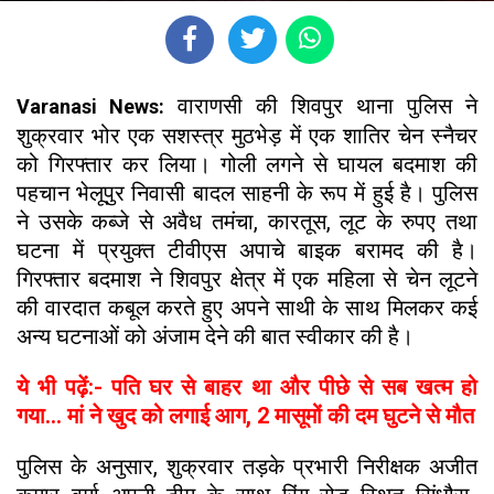
वाराणसी की शिवपुर थाना पुलिस ने
Varanasi News:
शुक्रवार भोर एक सशस्त्र मुठभेड़ में एक शातिर चेन स्नैचर
को गिरफ्तार कर लिया। गोली लगने से घायल बदमाश की
पहचान भेलूपुर निवासी बादल साहनी के रूप में हुई है। पुलिस
ने उसके कब्जे से अवैध तमंचा, कारतूस, लूट के रुपए तथा
घटना में प्रयुक्त टीवीएस अपाचे बाइक बरामद की है।
गिरफ्तार बदमाश ने शिवपुर क्षेत्र में एक महिला से चेन लूटने
की वारदात कबूल करते हुए अपने साथी के साथ मिलकर कई
अन्य घटनाओं को अंजाम देने की बात स्वीकार की है।
ये भी पढ़ें:- पति घर से बाहर था और पीछे से सब खत्म हो
गया... मां ने खुद को लगाई आग, 2 मासूमों की दम घुटने से मौत
पुलिस के अनुसार, शुक्रवार तड़के प्रभारी निरीक्षक अजीत