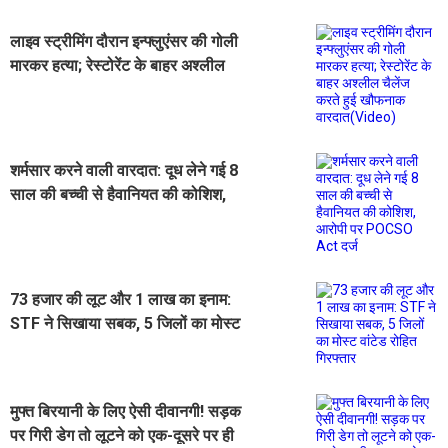
लाइव स्ट्रीमिंग दौरान इन्फ्लुएंसर की गोली
मारकर हत्या; रेस्टोरेंट के बाहर अश्लील
चैलेंज करते हुई खौफनाक वारदात(Video)
शर्मसार करने वाली वारदात: दूध लेने गई 8
साल की बच्ची से हैवानियत की कोशिश,
आरोपी पर POCSO Act दर्ज
73 हजार की लूट और 1 लाख का इनाम:
STF ने सिखाया सबक, 5 जिलों का मोस्ट
वांटेड रोहित गिरफ्तार
मुफ्त बिरयानी के लिए ऐसी दीवानगी! सड़क
पर गिरी डेग तो लूटने को एक-दूसरे पर ही