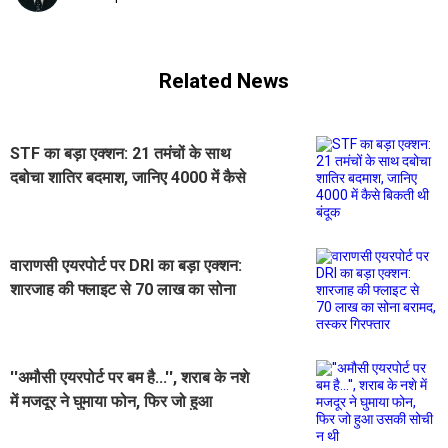
Related News
STF का बड़ा एक्शन: 21 तमंचों के साथ
दबोचा शातिर बदमाश, जानिए 4000 में कैसे
बिकती थी बंदूक
वाराणसी एयरपोर्ट पर DRI का बड़ा एक्शन:
शारजाह की फ्लाइट से 70 लाख का सोना
बरामद, तस्कर गिरफ्तार
''अमौसी एयरपोर्ट पर बम है...'', शराब के नशे
में मजदूर ने घुमाया फोन, फिर जो हुआ
उसकी सोची न थी