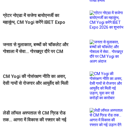
ग्रेटर नोएडा में सजेगा बायोएनर्जी का
महाकुंभ, CM Yogi करेंगे IBET Expo
2026 का शुभारंभ
जनता से मुलाकात, बच्चों को चॉकलेट और
गोशाला में सेवा... गोरखपुर दौरे पर CM
Yogi का अलग अंदाज
CM Yogi की गोसंरक्षण नीति का असर,
देसी गायों से रोजगार और आयुर्वेद को मिली
नई उड़ान, युवा कर रहे करोड़ों का कारोबार
लेडी लॉयल अस्पताल से CM ग्रिड रोड
तक... आगरा में विकास की रफ्तार को नई
उड़ान देंगे CM Yogi