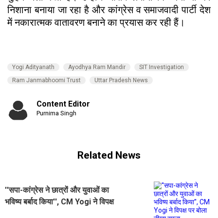
निशाना बनाया जा रहा है और कांग्रेस व समाजवादी पार्टी देश
में नकारात्मक वातावरण बनाने का प्रयास कर रही हैं।
Yogi Adityanath
Ayodhya Ram Mandir
SIT Investigation
Ram Janmabhoomi Trust
Uttar Pradesh News
Content Editor
Purnima Singh
Related News
''सपा-कांग्रेस ने छात्रों और युवाओं का
भविष्य बर्बाद किया'', CM Yogi ने विपक्ष
पर बोला तीखा हमला