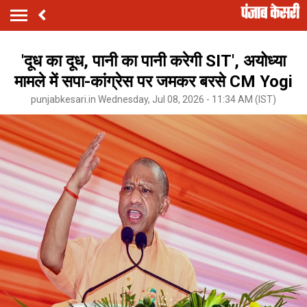
'दूध का दूध, पानी का पानी करेगी SIT', अयोध्या
मामले में सपा-कांग्रेस पर जमकर बरसे CM Yogi
punjabkesari.in Wednesday, Jul 08, 2026 - 11:34 AM (IST)