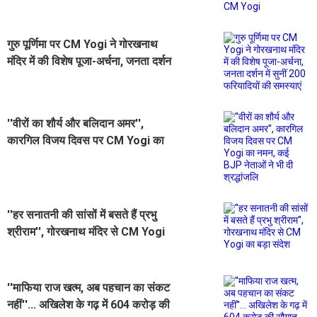
गुरु पूर्णिमा पर CM Yogi ने गोरखनाथ
मंदिर में की विशेष पूजा-अर्चना, जनता दर्शन
में सुनीं 200 फरियादियों की समस्याएं
''वीरों का शौर्य और बलिदान अमर'',
कारगिल विजय दिवस पर CM Yogi का
नमन, कई BJP नेताओं ने भी दी श्रद्धांजलि
''हर सनातनी की सांसों में बसते हैं प्रभु
श्रीराम'', गोरखनाथ मंदिर से CM Yogi
का बड़ा संदेश
''माफिया राज खत्म, अब पहचान का संकट
नहीं''... अखिलेश के गढ़ में 604 करोड़ की