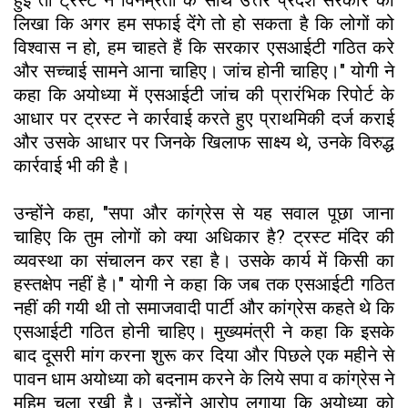
हुई तो ट्रस्ट ने विनम्रता के साथ उत्तर प्रदेश सरकार को
लिखा कि अगर हम सफाई देंगे तो हो सकता है कि लोगों को
विश्वास न हो, हम चाहते हैं कि सरकार एसआईटी गठित करे
और सच्चाई सामने आना चाहिए। जांच होनी चाहिए।" योगी ने
कहा कि अयोध्या में एसआईटी जांच की प्रारंभिक रिपोर्ट के
आधार पर ट्रस्ट ने कार्रवाई करते हुए प्राथमिकी दर्ज कराई
और उसके आधार पर जिनके खिलाफ साक्ष्य थे, उनके विरुद्ध
कार्रवाई भी की है।
उन्होंने कहा, "सपा और कांग्रेस से यह सवाल पूछा जाना
चाहिए कि तुम लोगों को क्या अधिकार है? ट्रस्ट मंदिर की
व्यवस्था का संचालन कर रहा है। उसके कार्य में किसी का
हस्तक्षेप नहीं है।" योगी ने कहा कि जब तक एसआईटी गठित
नहीं की गयी थी तो समाजवादी पार्टी और कांग्रेस कहते थे कि
एसआईटी गठित होनी चाहिए। मुख्यमंत्री ने कहा कि इसके
बाद दूसरी मांग करना शुरू कर दिया और पिछले एक महीने से
पावन धाम अयोध्या को बदनाम करने के लिये सपा व कांग्रेस ने
मुहिम चला रखी है। उन्होंने आरोप लगाया कि अयोध्या को