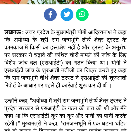
लखनऊ :
उत्तर प्रदेश के मुख्यमंत्री योगी आदित्यनाथ ने कहा
कि अयोध्या के श्री राम जन्मभूमि तीर्थ क्षेत्र ट्रस्ट के
कामकाज में किसी का हस्तक्षेप नहीं है और ट्रस्ट के अनुरोध
पर सरकार ने चढ़ावे की कथित चोरी मामले की जांच के लिए
विशेष जांच दल (एसआईटी) का गठन किया था। योगी ने
एसआईटी जांच के शुरुआती नतीजों का जिक्र करते हुए कहा
कि राम जन्मभूमि तीर्थ क्षेत्र ट्रस्ट ने एसआईटी की शुरुआती
रिपोर्ट के आधार पर पहले ही कार्रवाई शुरू कर दी थी।
उन्होंने कहा, "अयोध्या में श्री राम जन्मभूमि तीर्थ क्षेत्र ट्रस्ट ने
प्रदेश सरकार से एसआईटी के गठन की बात की थी और मैंने
कहा था कि एसआईटी दूध का दूध और पानी का पानी करके
रहेगी।" मुख्यमंत्री ने कहा, "रामजन्मभूमि में एक घटना घटित