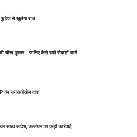
फुटेज से खुलेगा राज
ची चीख-पुकार... जानिए कैसे बची सैकड़ों जानें
, BJP का सनसनीखेज दावा
सन का सख्त आदेश, उल्लंघन पर कड़ी कार्रवाई