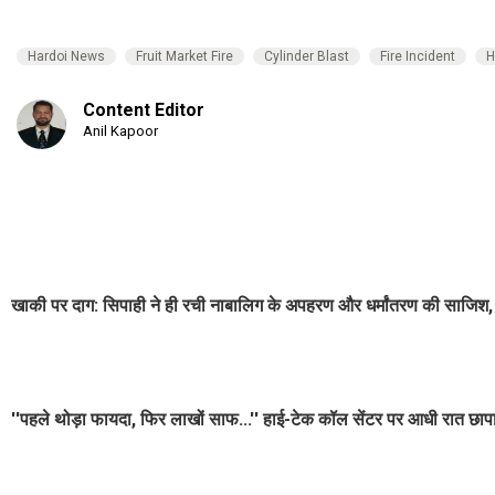
Hardoi News
Fruit Market Fire
Cylinder Blast
Fire Incident
H
Content Editor
Anil Kapoor
खाकी पर दाग: सिपाही ने ही रची नाबालिग के अपहरण और धर्मांतरण की साजिश,
''पहले थोड़ा फायदा, फिर लाखों साफ...'' हाई-टेक कॉल सेंटर पर आधी रात छाप