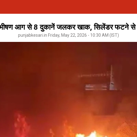
: भीषण आग से 8 दुकानें जलकर खाक, सिलेंडर फटने से 
punjabkesari.in Friday, May 22, 2026 - 10:30 AM (IST)