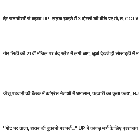
देर रात चीखों से दहला UP: सड़क हादसे में 3 दोस्तों की मौके पर मौ/त, CCTV 
गौर सिटी की 21वीं मंजिल पर बंद फ्लैट में लगी आग, धुआं देखते ही सोसाइटी में म
जीतू पटवारी की बैठक में कांग्रेस नेताओं में घमासान, पटवारी का कुर्ता फटा'
''मीट पर ताला, शराब की दुकानों पर पर्दा...'' UP में कांवड़ मार्ग के लिए प्रशा