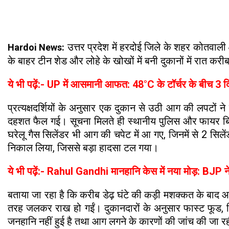
उत्तर प्रदेश में हरदोई जिले के शहर कोतवाली
Hardoi News:
के बाहर टीन शेड और लोहे के खोखों में बनी दुकानों में रात
ये भी पढ़ें:- UP में आसमानी आफत: 48°C के टॉर्चर के बीच 3 द
प्रत्यक्षदर्शियों के अनुसार एक दुकान से उठी आग की लपटों न
दहशत फैल गई। सूचना मिलते ही स्थानीय पुलिस और फायर ब्रिगे
घरेलू गैस सिलेंडर भी आग की चपेट में आ गए, जिनमें से 2 सिले
निकाल लिया, जिससे बड़ा हादसा टल गया।
ये भी पढ़ें:- Rahul Gandhi मानहानि केस में नया मोड़: BJP 
बताया जा रहा है कि करीब डेढ़ घंटे की कड़ी मशक्कत के बाद आग
तरह जलकर राख हो गईं। दुकानदारों के अनुसार फास्ट फूड, 
जनहानि नहीं हुई है तथा आग लगने के कारणों की जांच की जा रह