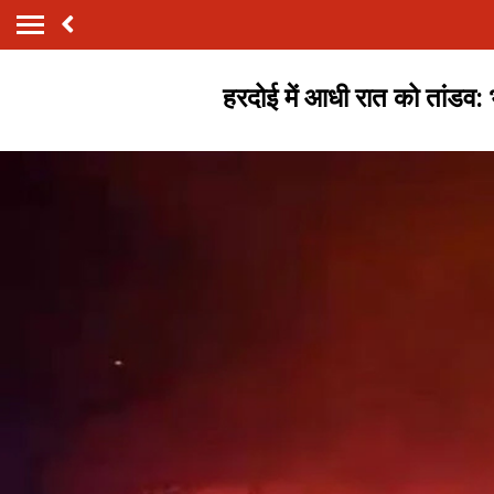
हरदोई में आधी रात को तांडव