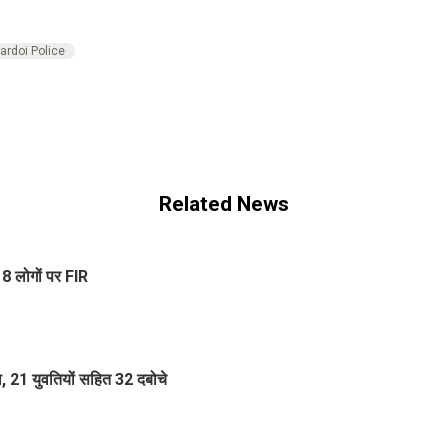
ardoi Police
Related News
 8 लोगों पर FIR
ा, 21 युवतियों सहित 32 दबोचे