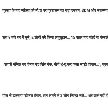
प्रसव के बाद महिला की मौ/त पर प्रशासन का बड़ा एक्शन, SDM और स्वास्थ्य
रात 9 बजे घर में घुसे, 2 लोगों को किया लहूलुहान... 15 साल बाद कोर्ट के फैसल
''ऊपरी मंजिल पर पंजाब एंड सिंध बैंक, नीचे धूं-धूं कर जला साड़ी शोरूम...'', प्
पोल से टकराया डीजल टैंकर, आग लगने से 3 लोग जिं/दा जले... अब तक नहीं 