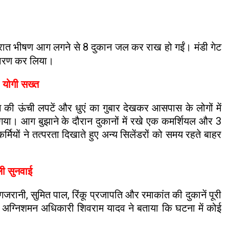
ेर रात भीषण आग लगने से 8 दुकान जल कर राख हो गईं। मंडी गेट
 धारण कर लिया।
M योगी सख्त
आग की ऊंची लपटें और धुएं का गुबार देखकर आसपास के लोगों में
 गया। आग बुझाने के दौरान दुकानों में रखे एक कमर्शियल और 3
मियों ने तत्परता दिखाते हुए अन्य सिलेंडरों को समय रहते बाहर
ली सुनवाई
रानी, सुमित पाल, रिंकू प्रजापति और रमाकांत की दुकानें पूरी
 अग्निशमन अधिकारी शिवराम यादव ने बताया कि घटना में कोई