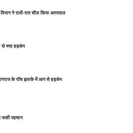
 विभाग ने रातों-रात सील किया अस्पताल
े से मचा हड़कंप
रयागराज के पॉश इलाके में आग से हड़कंप
हो सकी पहचान