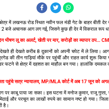
 क्षेत्र में लखनऊ रोड स्थित नवीन फल मंडी गेट के बाहर बीती द
 करीब 2 बजे अचानक आग लग गई, जिसने कुछ ही देर में विकराल रूप
िन भीषण लू का अलर्ट, खेती पर मार, करोड़ों का व्यापार ठप... C
े देखते ही देखते करीब 8 दुकानों को अपनी चपेट में ले लिया। 
ड की तीन गाड़ियां मौके पर पहुंचीं और राहत कार्य शुरू किया
ंडर फटने से क्षेत्र में दहशत का माहौल बन गया। हालांकि दमकल कर्
नेता पहुंचे सत्र न्यायालय, MP/MLA कोर्ट में अब 17 जून को अग
 पर काबू पाया जा सका। इस घटना में मनोज कुमार, राजू गुप्ता, गज
मिठाई और परचून का लाखों रुपये का सामान नष्ट हो गया। जिला
ी है।