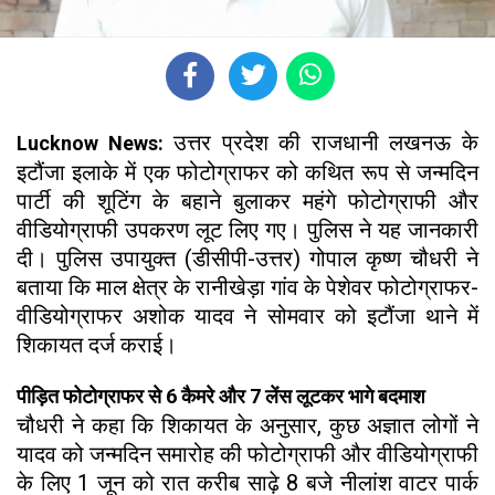
उत्तर प्रदेश की राजधानी लखनऊ के
Lucknow News:
इटौंजा इलाके में एक फोटोग्राफर को कथित रूप से जन्मदिन
पार्टी की शूटिंग के बहाने बुलाकर महंगे फोटोग्राफी और
वीडियोग्राफी उपकरण लूट लिए गए। पुलिस ने यह जानकारी
दी। पुलिस उपायुक्त (डीसीपी-उत्तर) गोपाल कृष्ण चौधरी ने
बताया कि माल क्षेत्र के रानीखेड़ा गांव के पेशेवर फोटोग्राफर-
वीडियोग्राफर अशोक यादव ने सोमवार को इटौंजा थाने में
शिकायत दर्ज कराई।
पीड़ित फोटोग्राफर से 6 कैमरे और 7 लेंस लूटकर भागे बदमाश
चौधरी ने कहा कि शिकायत के अनुसार, कुछ अज्ञात लोगों ने
यादव को जन्मदिन समारोह की फोटोग्राफी और वीडियोग्राफी
के लिए 1 जून को रात करीब साढ़े 8 बजे नीलांश वाटर पार्क