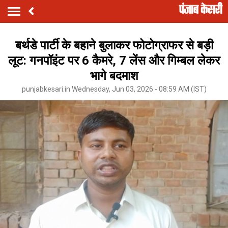
बर्थडे पार्टी के बहाने बुलाकर फोटोग्राफर से बड़ी
लूट: गनपॉइंट पर 6 कैमरे, 7 लेंस और गिम्बल लेकर
भागे बदमाश
punjabkesari.in Wednesday, Jun 03, 2026 - 08:59 AM (IST)