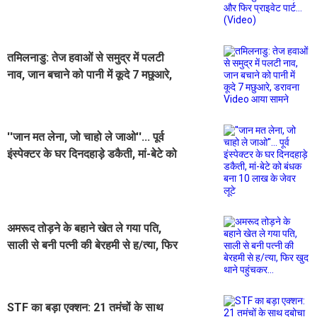
बुलाया होटल, और फिर प्राइवेट पार्ट...
(Video)
तमिलनाडु: तेज हवाओं से समुद्र में पलटी
नाव, जान बचाने को पानी में कूदे 7 मछुआरे,
डरावना Video आया सामने
''जान मत लेना, जो चाहो ले जाओ''... पूर्व
इंस्पेक्टर के घर दिनदहाड़े डकैती, मां-बेटे को
बंधक बना 10 लाख के जेवर लूटे
अमरूद तोड़ने के बहाने खेत ले गया पति,
साली से बनी पत्नी की बेरहमी से ह/त्या, फिर
खुद थाने पहुंचकर...
STF का बड़ा एक्शन: 21 तमंचों के साथ