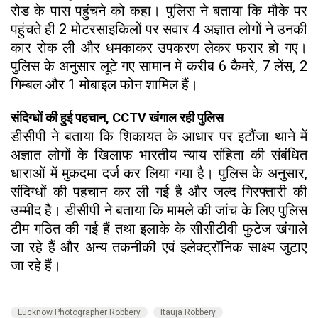
रोड के पास पहुंचने को कहा। पुलिस ने बताया कि मौके पर
पहुंचते ही 2 मोटरसाइकिलों पर सवार 4 अज्ञात लोगों ने उनकी
कार रोक ली और धमकाकर उपकरण लेकर फरार हो गए।
पुलिस के अनुसार लूटे गए सामान में करीब 6 कैमरे, 7 लेंस, 2
गिम्बल और 1 मोबाइल फोन शामिल हैं।
संदिग्धों की हुई पहचान, CCTV खंगाल रही पुलिस
डीसीपी ने बताया कि शिकायत के आधार पर इटौंजा थाने में
अज्ञात लोगों के खिलाफ भारतीय न्याय संहिता की संबंधित
धाराओं में मुकदमा दर्ज कर लिया गया है। पुलिस के अनुसार,
संदिग्धों की पहचान कर ली गई है और जल्द गिरफ्तारी की
उम्मीद है। डीसीपी ने बताया कि मामले की जांच के लिए पुलिस
टीम गठित की गई हैं तथा इलाके के सीसीटीवी फुटेज खंगाले
जा रहे हैं और अन्य तकनीकी एवं इलेक्ट्रॉनिक साक्ष्य जुटाए
जा रहे हैं।
Lucknow Photographer Robbery
Itauja Robbery