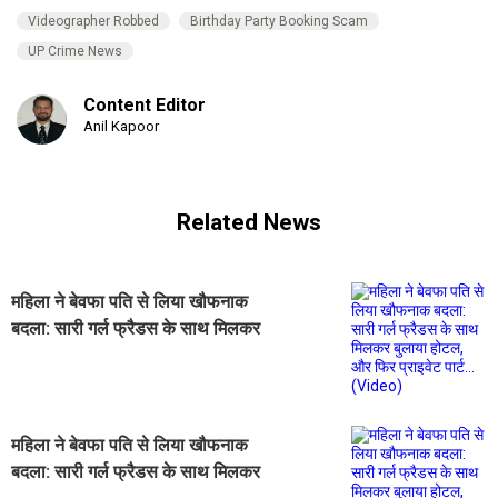
Videographer Robbed
Birthday Party Booking Scam
UP Crime News
Content Editor
Anil Kapoor
Related News
महिला ने बेवफा पति से लिया खौफनाक
बदला: सारी गर्ल फ्रैडस के साथ मिलकर
बुलाया होटल, और फिर प्राइवेट पार्ट...
(Video)
महिला ने बेवफा पति से लिया खौफनाक
बदला: सारी गर्ल फ्रैडस के साथ मिलकर