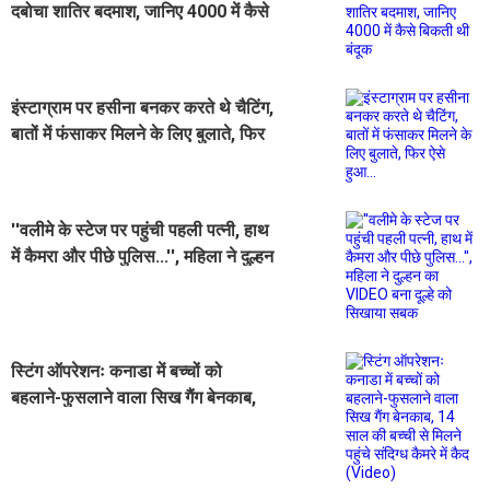
दबोचा शातिर बदमाश, जानिए 4000 में कैसे
बिकती थी बंदूक
इंस्टाग्राम पर हसीना बनकर करते थे चैटिंग,
बातों में फंसाकर मिलने के लिए बुलाते, फिर
ऐसे हुआ...
''वलीमे के स्टेज पर पहुंची पहली पत्नी, हाथ
में कैमरा और पीछे पुलिस...'', महिला ने दुल्हन
का VIDEO बना दूल्हे को सिखाया सबक
स्टिंग ऑपरेशनः कनाडा में बच्चों को
बहलाने-फुसलाने वाला सिख गैंग बेनकाब,
14 साल की बच्ची से मिलने पहुंचे संदिग्ध
कैमरे में कैद (Video)