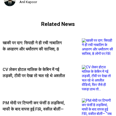
Anil Kapoor
Related News
खाकी पर दाग: सिपाही ने ही रची नाबालिग
के अपहरण और धर्मांतरण की साजिश, 8
लोगों पर FIR
CV लेकर होटल मालिक के केबिन में गई
लड़की, टीवी पर देखा तो चल रहे थे अश्लील
वीडियो, फिर जैसे ही पकड़ा हाथ तो...
PM मोदी पर टिप्पणी कर फंसीं 8 लड़कियां,
माफी के बाद वापस हुई FIR, वकील बोलीं—
''जब प्रधानमंत्री ने ही माफ कर दिया तो...''