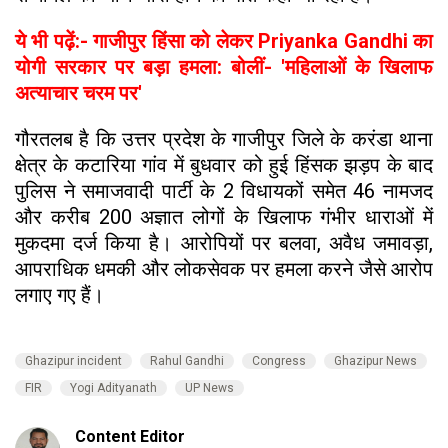
ये भी पढ़ें:- गाजीपुर हिंसा को लेकर Priyanka Gandhi का
योगी सरकार पर बड़ा हमला: बोलीं- 'महिलाओं के खिलाफ
अत्याचार चरम पर'
गौरतलब है कि उत्तर प्रदेश के गाजीपुर जिले के करंडा थाना
क्षेत्र के कटारिया गांव में बुधवार को हुई हिंसक झड़प के बाद
पुलिस ने समाजवादी पार्टी के 2 विधायकों समेत 46 नामजद
और करीब 200 अज्ञात लोगों के खिलाफ गंभीर धाराओं में
मुकदमा दर्ज किया है। आरोपियों पर बलवा, अवैध जमावड़ा,
आपराधिक धमकी और लोकसेवक पर हमला करने जैसे आरोप
लगाए गए हैं।
Ghazipur incident
Rahul Gandhi
Congress
Ghazipur News
FIR
Yogi Adityanath
UP News
Content Editor