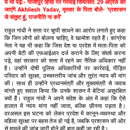
ये भी पढ़ें:- गाजीपुर हिंसा पर गरमाई सियासत: 29 अप्रैल को
जाएंगे Akhilesh Yadav, मृतका के पिता बोले- 'प्रशासन
से संतुष्ट हूं, राजनीति ना करें'
राहुल गांधी ने सत्ता पर चुप्पी साधने का आरोप लगाते हुए कहा
कि जिन लोगों को बोलना चाहिए, वे खामोश रहते हैं। कांग्रेस
नेता ने यह भी कहा कि जिस देश या प्रदेश में माता-पिता को
अपनी बेटी की एफआईआर दर्ज कराने के लिए संघर्ष करना
पड़े, वहां सरकार को सत्ता में रहने का नैतिक अधिकार नहीं
है। उन्होंने दोषी पुलिस अधिकारियों पर कार्रवाई, पीड़ित
परिवार को सुरक्षा, उच्चस्तरीय जांच और तुरंत न्याय की मांग
की। साथ ही उन्होंने प्रधानमंत्री और मुख्यमंत्री से जवाब
मांगते हुए सवाल किया कि उनके शासन में बेटियां असुरक्षित
क्यों हैं। राहुल गांधी ने अपने संदेश के अंत में कहा कि ऐसे
हालात में न्याय मांगा नहीं जाता, बल्कि छीनना पड़ता है।
दरअसल इस घटना को लेकर प्रदेश में कानून-व्यवस्था और
महिला सुरक्षा पर बहस तेज हो गई है, जबकि प्रशासन की ओर
से मामले की जांच जारी होने की बात कही जा रही है।