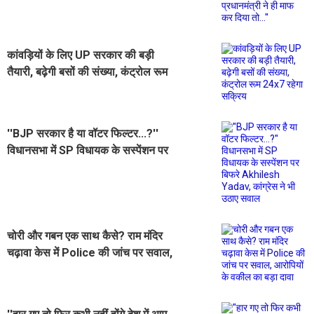
कांवड़ियों के लिए UP सरकार की बड़ी
तैयारी, बढ़ेगी बसों की संख्या, कंट्रोल रूम
24x7 रहेगा सक्रिय
''BJP सरकार है या वॉटर फिल्टर...?''
विधानसभा में SP विधायक के सस्पेंशन पर
बिफरे Akhilesh Yadav, कांग्रेस ने भी
उठाए सवाल
चोरी और गबन एक साथ कैसे? राम मंदिर
चढ़ावा केस में Police की जांच पर सवाल,
आरोपियों के वकील का बड़ा दावा