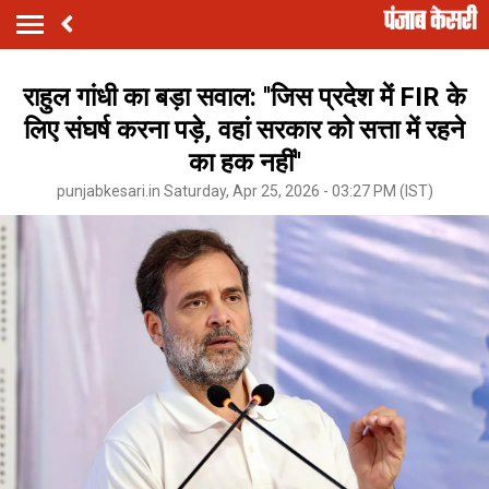
राहुल गांधी का बड़ा सवाल: ''जिस प्रदेश में FIR के
लिए संघर्ष करना पड़े, वहां सरकार को सत्ता में रहने
का हक नहीं''
punjabkesari.in Saturday, Apr 25, 2026 - 03:27 PM (IST)