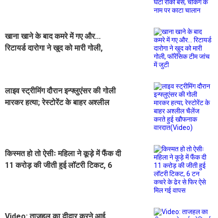
चेकिंग के नाम पर काटा चालान
खाना खाने के बाद कमरे में गए और...
रिटायर्ड दारोगा ने खुद को मारी गोली,
फॉरेंसिक टीम जांच में जुटी
लाइव स्ट्रीमिंग दौरान इन्फ्लुएंसर की गोली
मारकर हत्या; रेस्टोरेंट के बाहर अश्लील
चैलेंज करते हुई खौफनाक वारदात(Video)
किस्मत हो तो ऐसीः महिला ने कूड़े में फैंक दी
11 करोड़ की जीती हुई लॉटरी टिकट, 6
टन कचरे के ढेर से फिर ऐसे मिल गई वापस
Video: ताजहल का दीदार करने आई