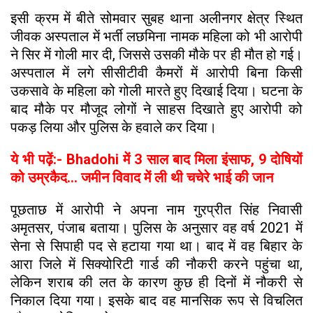
इसी क्रम में बीते सोमवार सुबह थाना अलीनगर क्षेत्र स्थित
जीवक अस्पताल में भर्ती लछमिना नामक महिला को भी आरोपी
ने सिर में गोली मार दी, जिससे उसकी मौके पर ही मौत हो गई।
अस्पताल में लगे सीसीटीवी कैमरों में आरोपी बिना किसी
उकसावे के महिला को गोली मारते हुए दिखाई दिया। घटना के
बाद मौके पर मौजूद लोगों ने साहस दिखाते हुए आरोपी को
पकड़ लिया और पुलिस के हवाले कर दिया।
ये भी पढ़ें:- Bhadohi में 3 साल बाद मिला इंसाफ, 9 दोषियों
को उम्रकैद... जमीन विवाद में ली थी चचेरे भाई की जान
पूछताछ में आरोपी ने अपना नाम गुरप्रीत सिंह निवासी
अमृतसर, पंजाब बताया। पुलिस के अनुसार वह वर्ष 2021 में
सेना से सिपाही पद से हटाया गया था। बाद में वह बिहार के
आरा जिले में सिक्योरिटी गार्ड की नौकरी करने पहुंचा था,
लेकिन शराब की लत के कारण कुछ ही दिनों में नौकरी से
निकाल दिया गया। इसके बाद वह मानसिक रूप से विचलित