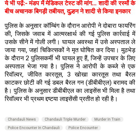
ये भी पढ़ें:- मंडप में मेडिकल टेस्ट की मांग... शादी की रस्मों के
बीच अचानक बिगड़ी तबीयत, दुल्हन ने शादी से किया इनकार
पुलिस के अनुसार कॉम्बिंग के दौरान आरोपी ने दोबारा फायरिंग
की, जिसके जवाब में आत्मरक्षार्थ की गई पुलिस कार्रवाई में
उसके सीने में गोली लगी। घायल अवस्था में उसे अस्पताल ले
जाया गया, जहां चिकित्सकों ने मृत घोषित कर दिया। मुठभेड़
के दौरान 2 पुलिसकर्मी भी घायल हुए हैं, जिन्हें उपचार के लिए
अस्पताल भेजा गया है। पुलिस ने आरोपी के कब्जे से एक
रिवॉल्वर, जीवित कारतूस, 3 खोखा कारतूस तथा बैरल
काटकर छोटी की गई डबल बैरल गन (डीबीबीएल) बरामद की
है। पुलिस के अनुसार डीबीबीएल का लाइसेंस भी मिला है तथा
रिवॉल्वर भी प्रथम द्दष्टया लाइसेंसी प्रतीत हो रही है।
Chandauli News
Chandauli Triple Murder
Murder In Train
Police Encounter In Chandauli
Police Encounter