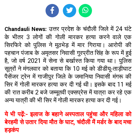
उत्तर प्रदेश के चंदौली जिले में 24 घंटे
Chandauli News:
के भीतर 3 लोगों की गोली मारकर हत्या करने वाले एक
सिरफिरे को पुलिस ने मुठभेड़ में मार गिराया। आरोपी की
पहचान पंजाब के अमृतसर निवासी गुरप्रीत सिंह के रूप में हुई
है, जो वर्ष 2021 में सेना से बर्खास्त किया गया था। पुलिस
सूत्रों ने मंगलवार को बताया कि 10 मई को डीडीयू-ताड़ीघाट
पैसेंजर ट्रेन में गाजीपुर जिले के जमानिया निवासी मंगरू की
सिर में गोली मारकर हत्या कर दी गई थी। इसके बाद 11 मई
की रात करीब 2 बजे जम्मूतवी एक्सप्रेस में यात्रा कर रहे एक
अन्य यात्री की भी सिर में गोली मारकर हत्या कर दी गई।
ये भी पढ़ें:- इलाज के बहाने अस्पताल पहुंचा और महिला को
बेरहमी से उतार दिया मौत के घाट, चंदौली में मर्डर के बाद मचा
हड़कंप