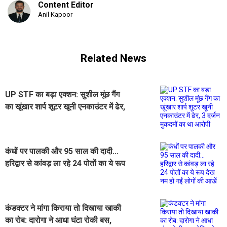
Content Editor
Anil Kapoor
Related News
UP STF का बड़ा एक्शन: सुशील मूंछ गैंग
का खूंखार शार्प शूटर खूनी एनकाउंटर में ढेर,
3 दर्जन मुकदमों का था आरोपी
कंधों पर पालकी और 95 साल की दादी...
हरिद्वार से कांवड़ ला रहे 24 पोतों का ये रूप
देख नम हो गईं लोगों की आंखें
कंडक्टर ने मांगा किराया तो दिखाया खाकी
का रोब: दारोगा ने आधा घंटा रोकी बस,