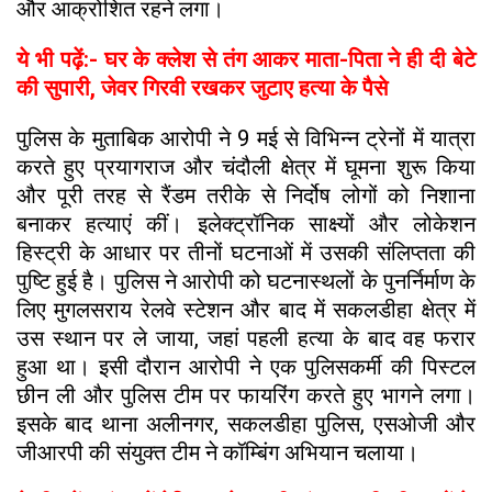
और आक्रोशित रहने लगा।
ये भी पढ़ें:- घर के क्लेश से तंग आकर माता-पिता ने ही दी बेटे
की सुपारी, जेवर गिरवी रखकर जुटाए हत्या के पैसे
पुलिस के मुताबिक आरोपी ने 9 मई से विभिन्न ट्रेनों में यात्रा
करते हुए प्रयागराज और चंदौली क्षेत्र में घूमना शुरू किया
और पूरी तरह से रैंडम तरीके से निर्दोष लोगों को निशाना
बनाकर हत्याएं कीं। इलेक्ट्रॉनिक साक्ष्यों और लोकेशन
हिस्ट्री के आधार पर तीनों घटनाओं में उसकी संलिप्तता की
पुष्टि हुई है। पुलिस ने आरोपी को घटनास्थलों के पुनर्निर्माण के
लिए मुगलसराय रेलवे स्टेशन और बाद में सकलडीहा क्षेत्र में
उस स्थान पर ले जाया, जहां पहली हत्या के बाद वह फरार
हुआ था। इसी दौरान आरोपी ने एक पुलिसकर्मी की पिस्टल
छीन ली और पुलिस टीम पर फायरिंग करते हुए भागने लगा।
इसके बाद थाना अलीनगर, सकलडीहा पुलिस, एसओजी और
जीआरपी की संयुक्त टीम ने कॉम्बिंग अभियान चलाया।