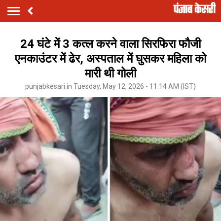
24 घंटे में 3 कत्ल करने वाला सिरफिरा फौजी
एनकाउंटर में ढेर, अस्पताल में घुसकर महिला को
मारी थी गोली
punjabkesari.in Tuesday, May 12, 2026 - 11:14 AM (IST)