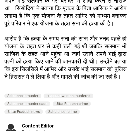
अपने भाई सलमान के गैर-बिरादरी में शादी करने से नाराज
था। सिसोदिया ने बताया कि मृतका के पिता आसिफ ने आरोप
लगाया है कि एक योजना के तहत आमिर को माध्यम बनाकर
पूरे परिवार ने एक योजना के तहत सना की हत्या की है।
आरोप है कि हत्या के समय सना की सास और ननद पहले ही
योजना के तहत घर से कहीं चली गई थी जबकि सलमान भी
साजिश के तहत थाने पहुंचा था जहां उसने अपने भाई द्वारा
पत्नी की हत्या किए जाने की जानकारी दी थी। उन्होंने बताया
कि इस सिलसिले में आमिर और उसके भाई सलमान को पुलिस
ने हिरासत मे ले लिया है और मामले की जांच की जा रही है।
Saharanpur murder
pregnant woman murdered
Saharanpur murder case
Uttar Pradesh crime
Uttar Pradesh news
Saharanpur crime
Content Editor