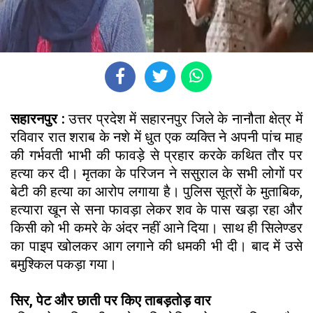
सहारनपुर :
उत्तर प्रदेश में सहारनपुर जिले के नानौता क्षेत्र में
रविवार रात शराब के नशे में धुत एक व्यक्ति ने अपनी पांच माह
की गर्भवती भाभी की फावड़े से प्रहार करके कथित तौर पर
हत्या कर दी। मृतका के परिजन ने ससुराल के सभी लोगों पर
बेटी की हत्या का आरोप लगाया है। पुलिस सूत्रों के मुताबिक,
हत्यारा खून से सना फावड़ा लेकर शव के पास खड़ा रहा और
किसी को भी कमरे के अंदर नहीं आने दिया। साथ ही सिलेण्डर
का पाइप खोलकर आग लगाने की धमकी भी दी। बाद में उसे
बमुश्किल पकड़ा गया।
सिर, पेट और छाती पर किए ताबड़तोड़ वार