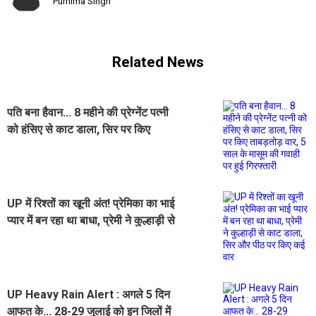
Purnima Singh
Related News
पति बना हैवान... 8 महीने की प्रेग्नेंट पत्नी
को हंसिए से काट डाला, सिर पर किए
ताबड़तोड़ वार, 5 साल के मासूम की गवाही
पर हुई गिरफ्तारी
UP में रिश्तों का खूनी अंत! प्रेमिका का भाई
प्यार में बन रहा था बाधा, प्रेमी ने कुल्हाड़ी से
काट डाला, सिर और पीठ पर किए कई वार
UP Heavy Rain Alert : अगले 5 दिन
आफत के... 28-29 जुलाई को इन जिलों में