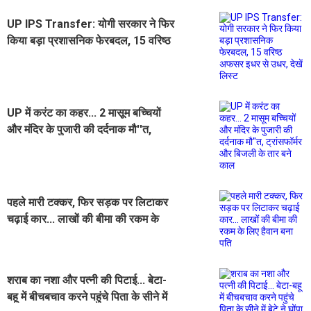
UP IPS Transfer: योगी सरकार ने फिर
किया बड़ा प्रशासनिक फेरबदल, 15 वरिष्ठ
अफसर इधर से उधर, देखें लिस्ट
UP में करंट का कहर... 2 मासूम बच्चियों
और मंदिर के पुजारी की दर्दनाक मौ''त,
ट्रांसफॉर्मर और बिजली के तार बने काल
पहले मारी टक्कर, फिर सड़क पर लिटाकर
चढ़ाई कार... लाखों की बीमा की रकम के
लिए हैवान बना पति
शराब का नशा और पत्नी की पिटाई... बेटा-
बहू में बीचबचाव करने पहुंचे पिता के सीने में