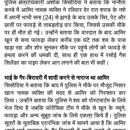
पुलिस क्षेत्राधिकारी अशोक सिसोदिया ने बताया कि नानौता
कस्बे में आमिर नामक व्यक्ति ने रविवार देर रात शराब के नशे
में अपनी भाभी सना (24) से झगड़े के बाद उसके सिर, पेट और
छाती पर फावड़े से ताबड़तोड़ वार किया, जिससे उसकी मौके
पर ही मौत हो गई। उन्होंने बताया कि वारदात के बाद आमिर
खून से सना फावड़ा लेकर करीब एक घंटे तक शव के पास
खड़ा रहा और शोर सुनकर मौके पर पहुंचे लोगों को फावड़े से
हमला करने की धमकी दी, साथ ही एक हाथ में रसोई गैस
सिलेंडर का पाइप लेकर आग लगाने की बात भी कही।
भाई के गैर-बिरादरी में शादी करने से नाराज था आमिर
सिसोदिया ने बताया कि बाद में पुलिस ने मौके पर मौजूद निसार
खान नामक व्यक्ति की मदद से आमिर को गिरफ्तार कर
लिया। उन्होंने बताया कि पुलिस ने शव को पोस्टमार्टम के लिये
भेज दिया है जबकि फोरेंसिक टीम ने मौके से खून के नमूने,
फावड़ा और अन्य सुबूत जांच के लिये एकत्र किये हैं। पुलिस
सूत्रों के मुताबिक प्रारंभिक जांच में सामने आया है कि आमिर