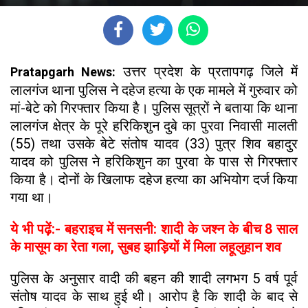
उत्तर प्रदेश के प्रतापगढ़ जिले में
Pratapgarh News:
लालगंज थाना पुलिस ने दहेज हत्या के एक मामले में गुरुवार को
मां-बेटे को गिरफ्तार किया है। पुलिस सूत्रों ने बताया कि थाना
लालगंज क्षेत्र के पूरे हरिकिशुन दुबे का पुरवा निवासी मालती
(55) तथा उसके बेटे संतोष यादव (33) पुत्र शिव बहादुर
यादव को पुलिस ने हरिकिशुन का पुरवा के पास से गिरफ्तार
किया है। दोनों के खिलाफ दहेज हत्या का अभियोग दर्ज किया
गया था।
ये भी पढ़ें:- बहराइच में सनसनी: शादी के जश्न के बीच 8 साल
के मासूम का रेता गला, सुबह झाड़ियों में मिला लहूलुहान शव
पुलिस के अनुसार वादी की बहन की शादी लगभग 5 वर्ष पूर्व
संतोष यादव के साथ हुई थी। आरोप है कि शादी के बाद से