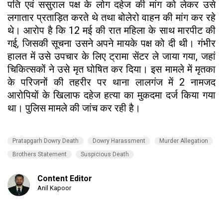
पति एवं ससुराल पक्ष के लोग दहेज की मांग को लेकर उसे
लगातार प्रताड़ित करते थे तथा बोलेरो वाहन की मांग कर रहे
थे। आरोप है कि 12 मई की रात महिला के साथ मारपीट की
गई, जिसकी सूचना उसने अपने मायके पक्ष को दी थी। गंभीर
हालत में उसे उपचार के लिए ट्रामा सेंटर ले जाया गया, जहां
चिकित्सकों ने उसे मृत घोषित कर दिया। इस मामले में मृतका
के परिजनों की तहरीर पर थाना लालगंज में 2 नामजद
आरोपियों के खिलाफ दहेज हत्या का मुकदमा दर्ज किया गया
था। पुलिस मामले की जांच कर रही है।
Pratapgarh Dowry Death
Dowry Harassment
Murder Allegation
Brothers Statement
Suspicious Death
Content Editor
Anil Kapoor