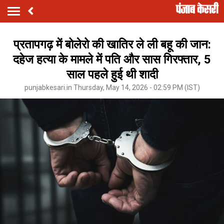
प्रतापगढ़ में बोलेरो की खातिर ले ली बहू की जान:
दहेज हत्या के मामले में पति और सास गिरफ्तार, 5
साल पहले हुई थी शादी
punjabkesari.in Thursday, May 14, 2026 - 02:59 PM (IST)