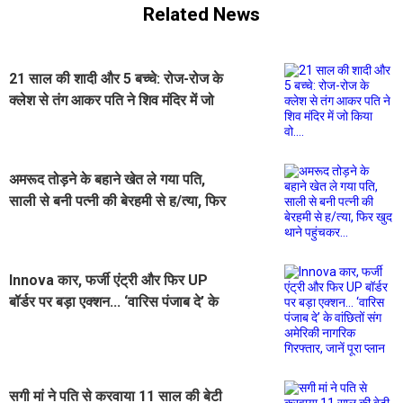
Related News
21 साल की शादी और 5 बच्चे: रोज-रोज के
क्लेश से तंग आकर पति ने शिव मंदिर में जो
किया वो....
अमरूद तोड़ने के बहाने खेत ले गया पति,
साली से बनी पत्नी की बेरहमी से ह/त्या, फिर
खुद थाने पहुंचकर...
Innova कार, फर्जी एंट्री और फिर UP
बॉर्डर पर बड़ा एक्शन... ‘वारिस पंजाब दे’ के
वांछितों संग अमेरिकी नागरिक गिरफ्तार,
जानें पूरा प्लान
सगी मां ने पति से करवाया 11 साल की बेटी