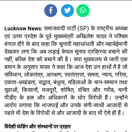
समाजवादी पार्टी (SP) के राष्ट्रीय अध्यक्ष
Lucknow News:
एवं उत्तर प्रदेश के पूर्व मुख्यमंत्री अखिलेश यादव ने पश्चिम
बंगाल दौरे के बाद कहा कि चुनावी महाधांधली और महाबेईमानी
देखकर लगा कि अब लड़ाई केवल चुनाव प्रक्रिया बचाने की
नहीं, बल्कि देश को बचाने की है। सपा मुख्यालय से जारी एक
बयान के अनुसार यादव ने कहा कि आज देश उन हाथों में है जो
संविधान, लोकतंत्र, आरक्षण, स्वतंत्रता, समता, न्याय, गरिमा,
एकता-अखंडता, सद्भाव, बंधुत्व, महिलाओं के मान-सम्मान तथा
युवाओं, किसानों, मजदूरों, शोषित, वंचित और गरीब, यानी
पीडीए के हक और अधिकारों के घोर विरोधी हैं। उन्होंने
आरोप लगाया कि भाजपाई और उनके संगी-साथी आजादी से
पहले भी देश के विरोधी थे और आजादी के बाद भी ऐसे ही हैं।
विदेशी फंडिंग और संस्थानों पर प्रहार