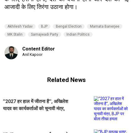
आजादी के लिए तिरंगा उठाना होगा।
Akhilesh Yadav
BJP
Bengal Election
Mamata Banerjee
MK Stalin
Samajwadi Party
Indian Politics
Content Editor
Anil Kapoor
Related News
''2027 हर हाल में जीतना है'', अखिलेश
यादव का कार्यकर्ताओं को चुनावी मंत्र,
BJP पर बोला तीखा हमला