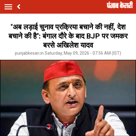
''अब लड़ाई चुनाव प्रक्रिया बचाने की नहीं, देश
बचाने की है'': बंगाल दौरे के बाद BJP पर जमकर
बरसे अखिलेश यादव
punjabkesari.in Saturday, May 09, 2026 - 07:56 AM (IST)