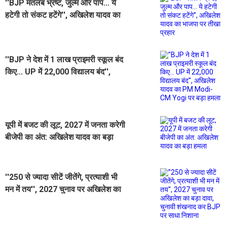
''BJP मतलब भ्रष्ट, जुल्म और पाप... ये
हटेगी तो संकट हटेंगे'', अखिलेश यादव का
भाजपा पर तीखा प्रहार
''BJP ने देश में 1 लाख प्राइमरी स्कूल बंद
किए... UP में 22,000 विद्यालय बंद'',
अखिलेश यादव का PM Modi-CM Yogi
पर बड़ा हमला
यूपी में बजट की लूट, 2027 में जनता करेगी
बीजेपी का अंत: अखिलेश यादव का बड़ा
हमला
''250 से ज्यादा सीटें जीतेंगे, प्रत्याशी भी
मन में तय'', 2027 चुनाव पर अखिलेश का
बड़ा दावा, चुनावी शंखनाद कर BJP पर
साधा निशाना