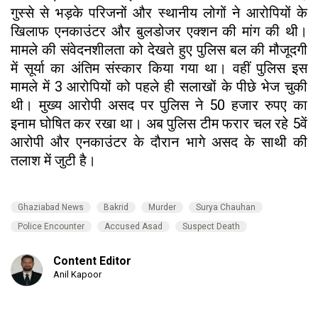
गुस्से से भड़के परिजनों और स्थानीय लोगों ने आरोपियों के
खिलाफ एनकाउंटर और बुलडोजर एक्शन की मांग की थी।
मामले की संवेदनशीलता को देखते हुए पुलिस बल की मौजूदगी
में सूर्या का अंतिम संस्कार किया गया था। वहीं पुलिस इस
मामले में 3 आरोपियों को पहले ही सलाखों के पीछे भेज चुकी
थी। मुख्य आरोपी असद पर पुलिस ने 50 हजार रुपए का
इनाम घोषित कर रखा था। अब पुलिस टीम फरार चल रहे 5वें
आरोपी और एनकाउंटर के दौरान भागे असद के साथी की
तलाश में जुटी है।
Ghaziabad News
Bakrid
Murder
Surya Chauhan
Police Encounter
Accused Asad
Suspect Death
Content Editor
Anil Kapoor