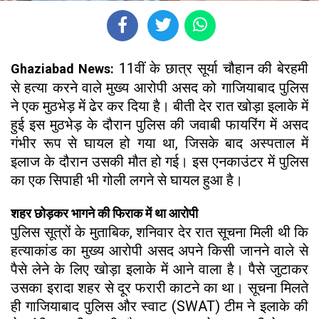
11वीं के छात्र सूर्या चौहान की बेरहमी
Ghaziabad News:
से हत्या करने वाले मुख्य आरोपी असद को गाजियाबाद पुलिस
ने एक मुठभेड़ में ढेर कर दिया है। बीती देर रात खोड़ा इलाके में
हुई इस मुठभेड़ के दौरान पुलिस की जवाबी फायरिंग में असद
गंभीर रूप से घायल हो गया था, जिसके बाद अस्पताल में
इलाज के दौरान उसकी मौत हो गई। इस एनकाउंटर में पुलिस
का एक सिपाही भी गोली लगने से घायल हुआ है।
शहर छोड़कर भागने की फिराक में था आरोपी
पुलिस सूत्रों के मुताबिक, शनिवार देर रात सूचना मिली थी कि
हत्याकांड का मुख्य आरोपी असद अपने किसी जानने वाले से
पैसे लेने के लिए खोड़ा इलाके में आने वाला है। पैसे जुटाकर
उसका इरादा शहर से दूर फरारी काटने का था। सूचना मिलते
ही गाजियाबाद पुलिस और स्वाट (SWAT) टीम ने इलाके की