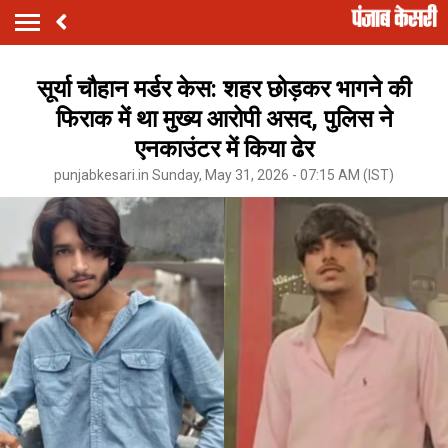
सूर्या चौहान मर्डर केस: शहर छोड़कर भागने की
फिराक में था मुख्य आरोपी असद, पुलिस ने
एनकाउंटर में किया ढेर
punjabkesari.in Sunday, May 31, 2026 - 07:15 AM (IST)