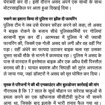
घेराबंदी कर दी। इसी दौरान असद अपने एक साथी के साथ
मोटरसाइकिल पर आता हुआ दिखाई दिया।
रुकने का इशारा किया तो पुलिस पर झोंक दी फायरिंग
पुलिस टीम ने जब उसे घेरकर सरेंडर करने को कहा, तो असद
ने बाइक रोकने के बजाय सीधे पुलिसकर्मियों पर गोलियां
बरसानी शुरू कर दीं। आत्मरक्षा में पुलिस ने भी जवाबी
फायरिंग की, जिसमें एक गोली असद को लगी और वह वहीं गिर
पड़ा। वहीं अंधेरे का फायदा उठाकर बाइक चला रहा उसका
दूसरा साथी मौके से भागने में कामयाब रहा। पुलिस ने असद के
पास से वारदात में इस्तेमाल बाइक और एक अवैध देसी पिस्तौल
बरामद की है। घायल बदमाश और सिपाही को तुरंत अस्पताल
ले जाया गया, जहां डॉक्टरों ने असद को मृत घोषित कर दिया।
मृतक ते परिजनों ने की थी एनकाउंटर और बुलडोजर कार्रवाई की मांग
गौरतलब है कि 17 साल के सूर्या चौहान पर सरेराह चाकुओं से
हमला करने का एक खौफनाक सीसीटीवी फुटेज भी सामने
आया था, जिसके बाद इलाके में भारी तनाव फैल गया था।