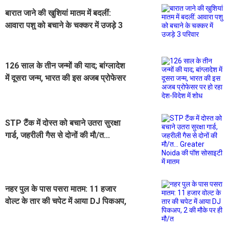
बारात जाने की खुशियां मातम में बदलीं:
आवारा पशु को बचाने के चक्कर में उजड़े 3
परिवार
126 साल के तीन जन्मों की याद; बांग्लादेश
में दूसरा जन्म, भारत की इस अजब प्रोफेसर
पर हो रहा देश-विदेश में शोध
STP टैंक में दोस्त को बचाने उतरा सुरक्षा
गार्ड, जहरीली गैस से दोनों की मौ/त...
Greater Noida की पॉश सोसाइटी में
मातम
नहर पुल के पास पसरा मातम: 11 हजार
वोल्ट के तार की चपेट में आया DJ पिकअप,
2 की मौके पर ही मौ/त