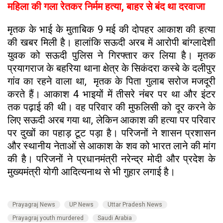
महिला की गला रेतकर निर्मम हत्या, बाहर से बंद था दरवाजा
मृतक के भाई के मुताबिक 9 मई की दोपहर आकाश की हत्या
की खबर मिली है। हालांकि सऊदी अरब में आरोपी बांग्लादेशी
युवक को सऊदी पुलिस ने गिरफ्तार कर लिया है। मृतक
प्रयागराज के बहरिया थाना क्षेत्र के सिकंदरा कस्बे के दलीपुर
गांव का रहने वाला था, मृतक के पिता गुलाब सरोज मजदूरी
करते हैं। आकाश 4 भाइयों में तीसरे नंबर पर था और इंटर
तक पढ़ाई की थी। वह परिवार की मुफलिसी को दूर करने के
लिए सऊदी अरब गया था, लेकिन आकाश की हत्या पर परिवार
पर दुखों का पहाड़ टूट पड़ा है। परिजनों ने शासन प्रशासन
और स्थानीय नेताओं से आकाश के शव को भारत लाने की मांग
की है। परिजनों ने प्रधानमंत्री नरेन्द्र मोदी और प्रदेश के
मुख्यमंत्री योगी आदित्यनाथ से भी गुहार लगाई है।
Prayagraj News
UP News
Uttar Pradesh News
Prayagraj youth murdered
Saudi Arabia