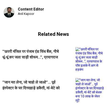
Content Editor
Anil Kapoor
Related News
''ऊपरी मंजिल पर पंजाब एंड सिंध बैंक, नीचे
धूं-धूं कर जला साड़ी शोरूम...'', प्रयागराज
के पॉश इलाके में आग से हड़कंप
''जान मत लेना, जो चाहो ले जाओ''... पूर्व
इंस्पेक्टर के घर दिनदहाड़े डकैती, मां-बेटे को
बंधक बना 10 लाख के जेवर लूटे