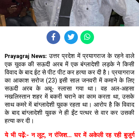
उत्तर प्रदेश में प्रयागराज के रहने वाले
Prayagraj News:
एक युवक की सऊदी अरब में एक बंग्लादेशी लड़के ने किसी
विवाद के बाद ईट से पीट पीट कर हत्या कर दी है। प्रयागराज
का आकाश सरोज (23) इसी साल जनवरी में कमाने के लिए
सऊदी अरब के अबू- स्लासा गया था। वह अल-अहसा
नखलिस्तान शहर में बकरी चराने का काम करता था, उसके
साथ कमरे में बांग्लादेशी युवक रहता था। आरोप है कि विवाद
के बाद बांग्लादेशी युवक ने ही ईंट पत्थर से वार कर उसकी
हत्या कर दी।
ये भी पढ़ें:- न लूट, न रंजिश... घर में अकेली रह रही बुजुर्ग