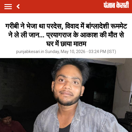
गरीबी ने भेजा था परदेस, विवाद में बांग्लादेशी रूममेट
ने ले ली जान... प्रयागराज के आकाश की मौत से
घर में छाया मातम
punjabkesari.in Sunday, May 10, 2026 - 03:24 PM (IST)