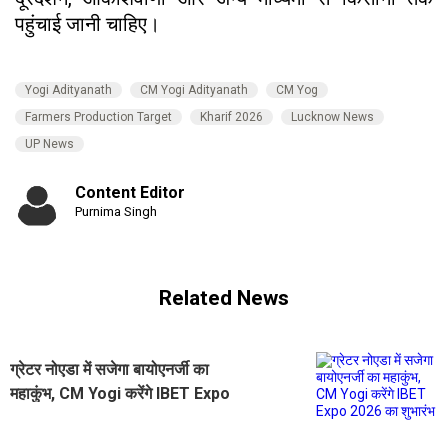
पहुंचाई जानी चाहिए।
Yogi Adityanath
CM Yogi Adityanath
CM Yog
Farmers Production Target
Kharif 2026
Lucknow News
UP News
Content Editor
Purnima Singh
Related News
ग्रेटर नोएडा में सजेगा बायोएनर्जी का
महाकुंभ, CM Yogi करेंगे IBET Expo
2026 का शुभारंभ