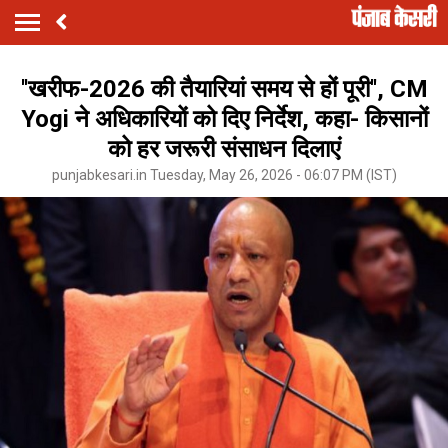
''खरीफ-2026 की तैयारियां समय से हों पूरी'', CM
Yogi ने अधिकारियों को दिए निर्देश, कहा- किसानों
को हर जरूरी संसाधन दिलाएं
punjabkesari.in Tuesday, May 26, 2026 - 06:07 PM (IST)