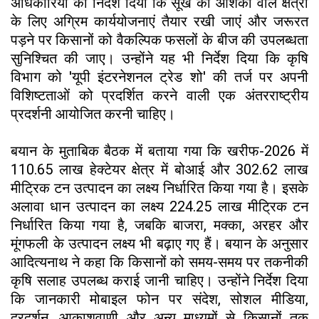
अधिकारियों को निर्देश दिया कि सूखे की आशंका वाले क्षेत्रों
के लिए अग्रिम कार्ययोजनाएं तैयार रखी जाएं और जरूरत
पड़ने पर किसानों को वैकल्पिक फसलों के बीज की उपलब्धता
सुनिश्चित की जाए। उन्होंने यह भी निर्देश दिया कि कृषि
विभाग को 'यूपी इंटरनेशनल ट्रेड शो' की तर्ज पर अपनी
विशिष्टताओं को प्रदर्शित करने वाली एक अंतरराष्ट्रीय
प्रदर्शनी आयोजित करनी चाहिए।
बयान के मुताबिक बैठक में बताया गया कि खरीफ-2026 में
110.65 लाख हेक्टेयर क्षेत्र में बोआई और 302.62 लाख
मीट्रिक टन उत्पादन का लक्ष्य निर्धारित किया गया है। इसके
अलावा धान उत्पादन का लक्ष्य 224.25 लाख मीट्रिक टन
निर्धारित किया गया है, जबकि बाजरा, मक्का, अरहर और
मूंगफली के उत्पादन लक्ष्य भी बढ़ाए गए हैं। बयान के अनुसार
आदित्यनाथ ने कहा कि किसानों को समय-समय पर तकनीकी
कृषि सलाह उपलब्ध कराई जानी चाहिए। उन्होंने निर्देश दिया
कि जानकारी मोबाइल फोन पर संदेश, सोशल मीडिया,
दूरदर्शन, आकाशवाणी और अन्य माध्यमों से किसानों तक