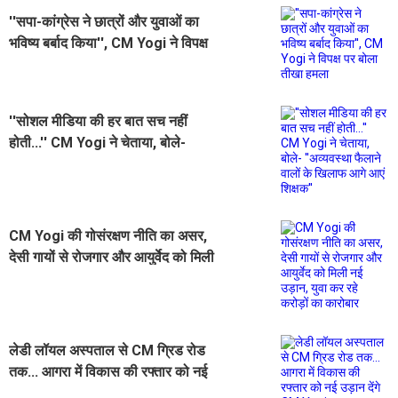
''सपा-कांग्रेस ने छात्रों और युवाओं का
भविष्य बर्बाद किया'', CM Yogi ने विपक्ष
पर बोला तीखा हमला
''सोशल मीडिया की हर बात सच नहीं
होती...'' CM Yogi ने चेताया, बोले-
''अव्यवस्था फैलाने वालों के खिलाफ आगे
आएं शिक्षक''
CM Yogi की गोसंरक्षण नीति का असर,
देसी गायों से रोजगार और आयुर्वेद को मिली
नई उड़ान, युवा कर रहे करोड़ों का कारोबार
लेडी लॉयल अस्पताल से CM ग्रिड रोड
तक... आगरा में विकास की रफ्तार को नई
उड़ान देंगे CM Yogi