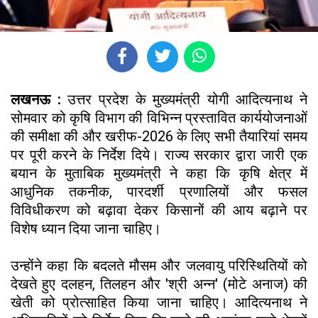
लखनऊ :
उत्तर प्रदेश के मुख्यमंत्री योगी आदित्यनाथ ने
सोमवार को कृषि विभाग की विभिन्न प्रस्तावित कार्ययोजनाओं
की समीक्षा की और खरीफ-2026 के लिए सभी तैयारियां समय
पर पूरी करने के निर्देश दिये। राज्य सरकार द्वारा जारी एक
बयान के मुताबिक मुख्यमंत्री ने कहा कि कृषि क्षेत्र में
आधुनिक तकनीक, पारदर्शी प्रणालियों और फसल
विविधीकरण को बढ़ावा देकर किसानों की आय बढ़ाने पर
विशेष ध्यान दिया जाना चाहिए।
उन्होंने कहा कि बदलते मौसम और जलवायु परिस्थितियों को
देखते हुए दलहन, तिलहन और 'श्री अन्न' (मोटे अनाज) की
खेती को प्रोत्साहित किया जाना चाहिए। आदित्यनाथ ने