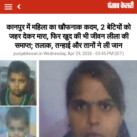
कानपुर में महिला का खौफनाक कदम, 2 बेटियों को
जहर देकर मारा, फिर खुद की भी जीवन लीला की
समाप्त; तलाक, तन्हाई और तानों ने ली जान
punjabkesari.in Wednesday, Apr 29, 2026 - 03:45 PM (IST)