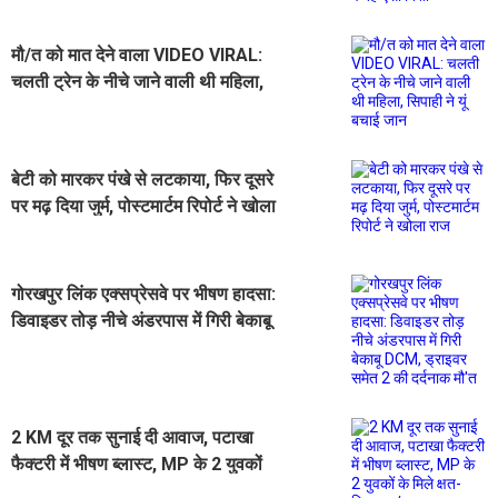
मौ/त को मात देने वाला VIDEO VIRAL:
चलती ट्रेन के नीचे जाने वाली थी महिला,
सिपाही ने यूं बचाई जान
बेटी को मारकर पंखे से लटकाया, फिर दूसरे
पर मढ़ दिया जुर्म, पोस्टमार्टम रिपोर्ट ने खोला
राज
गोरखपुर लिंक एक्सप्रेसवे पर भीषण हादसा:
डिवाइडर तोड़ नीचे अंडरपास में गिरी बेकाबू
DCM, ड्राइवर समेत 2 की दर्दनाक मौ'त
2 KM दूर तक सुनाई दी आवाज, पटाखा
फैक्टरी में भीषण ब्लास्ट, MP के 2 युवकों
के मिले क्षत-विक्षत श/व