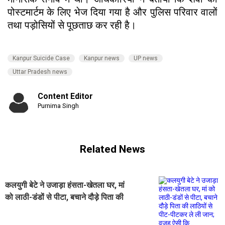
पोस्टमार्टम के लिए भेज दिया गया है और पुलिस परिवार वालों
तथा पड़ोसियों से पूछताछ कर रही है।
Kanpur Suicide Case
Kanpur news
UP news
Uttar Pradesh news
Content Editor
Purnima Singh
Related News
कलयुगी बेटे ने उजाड़ा हंसता-खेतला घर, मां
को लाठी-डंडों से पीटा, बचाने दौड़े पिता की
लाठियों से पीट-पीटकर ले ली जान; वजह
ऐसी कि...