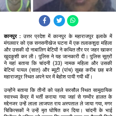
कानपुर :
उत्तर प्रदेश में कानपुर के महाराजपुर इलाके में
मंगलवार को एक सनसनीखेज घटना में एक तलाकशुदा महिला
और उसकी दो नाबालिग बेटियों ने कथित तौर पर जहर खाकर
खुदकुशी कर ली। पुलिस ने यह जानकारी दी। पुलिस सूत्रों
ने यहां बताया कि चांदनी (33) नामक महिला और उसकी
बेटियां पायल (सात) और ब्यूटी (पांच) सुबह करीब छह बजे
महाराजपुर स्थित अपने घर में बेहोश पायी गयी थीं।
उन्होंने बताया कि तीनों को पहले सरसौल स्थित सामुदायिक
स्वास्थ्य केंद्र में भर्ती कराया गया जहां से गम्भीर हालत के
मद्देनजर उन्हें लाला लाजपत राय अस्पताल ले जाया गया, मगर
चिकित्सकों ने उन्हें मृत घोषित कर दिया। चांदनी के भाई