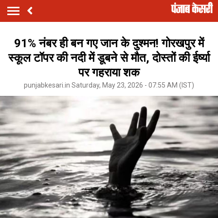
91% नंबर ही बन गए जान के दुश्मन! गोरखपुर में
स्कूल टॉपर की नदी में डूबने से मौत, दोस्तों की ईर्ष्या
पर गहराया शक
punjabkesari.in Saturday, May 23, 2026 - 07:55 AM (IST)