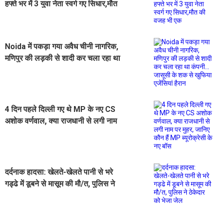
हफ्ते भर में 3 युवा नेता स्वर्ग गए सिधार,मौत
की वजह भी एक
Noida में पकड़ा गया अवैध चीनी नागरिक,
मणिपुर की लड़की से शादी कर चला रहा था
कंपनी... जासूसी के शक से खुफिया
एजेंसियां हैरान
4 दिन पहले दिल्ली गए थे MP के नए CS
अशोक वर्णवाल, क्या राजधानी से लगी नाम
पर मुहर, जानिए कौन हैं MP ब्‍यूरोक्रेसी के
नए बॉस
दर्दनाक हादसा: खेलते-खेलते पानी से भरे
गड्ढे में डूबने से मासूम की मौ/त, पुलिस ने
ठेकेदार को भेजा जेल