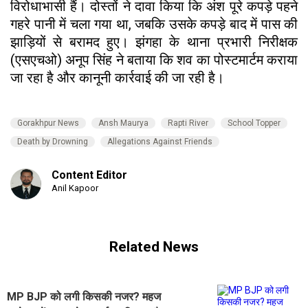
विरोधाभासी हैं। दोस्तों ने दावा किया कि अंश पूरे कपड़े पहने
गहरे पानी में चला गया था, जबकि उसके कपड़े बाद में पास की
झाड़ियों से बरामद हुए। झंगहा के थाना प्रभारी निरीक्षक
(एसएचओ) अनूप सिंह ने बताया कि शव का पोस्टमार्टम कराया
जा रहा है और कानूनी कार्रवाई की जा रही है।
Gorakhpur News
Ansh Maurya
Rapti River
School Topper
Death by Drowning
Allegations Against Friends
Content Editor
Anil Kapoor
Related News
MP BJP को लगी किसकी नजर? महज