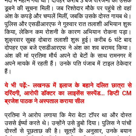
नदी में नहाने गया था। दोपहर करीब 3 बजे परिजनों को उसके
डूबने की सूचना मिली। जब रिश्तेदार मौके पर पहुंचे तो वहां
अंश के कपड़े और चप्पलें मिलीं, जबकि उसके दोस्त गायब थे।
पुलिस और एसडीआरएफ ने गुरुवार रात तलाशी अभियान शुरू
किया, लेकिन कम रोशनी के कारण अभियान रोकना पड़ा।
शुक्रवार सुबह दोबारा तलाशी शुरू हुई। करीब 6 घंटे बाद
दोपहर एक बजे एसडीआरएफ ने अंश का शव बरामद किया।
अंश की मां प्रतिमा मौर्य अपने दो बेटों के साथ रामनगर में
अपने मायके में रहती हैं। उनके पति पंजाब में टाइल ठेकेदार
हैं।
ये भी पढ़ें:- लखनऊ में इलाज के बहाने दलित छात्रा से
दरिंदगी, आरोपी डॉक्टर का लाइसेंस सस्पेंड... डिप्टी CM
ब्रजेश पाठक ने अस्पताल कराया सील
प्रतिमा ने आरोप लगाया कि मेरा बेटा टॉपर था और दोस्त
उससे ईर्ष्या करते थे। उन्होंने उसे डुबो दिया। पुलिस ने पांचों
दोस्तों से पूछताछ की है। सूत्रों के अनुसार, उनके बयान