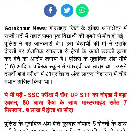
गोरखपुर जिले के झंगहा थानाक्षेत्र में
Gorakhpur News:
राप्ती नदी में नहाते समय एक विद्यार्थी की डूबने से मौत हो गई।
पुलिस ने यह जानकारी दी। इस विद्यार्थी की मां ने उसके
दोस्तों पर शैक्षणिक सफलता से ईर्ष्या के चलते उसकी हत्या
कर देने का आरोप लगाया है। पुलिस के मुताबिक अंश मौर्य
(16) आदित्य पब्लिक स्कूल में ग्यारहवीं का छात्र था। उसने
दसवीं बोर्ड परीक्षा में 91प्रतिशत अंक लाकर विद्यालय में शीर्ष
स्थान हासिल किया था।
ये भी पढ़ें:- SSC परीक्षा में सेंध: UP STF का नोएडा में बड़ा
एक्शन, ₹50 लाख कैश के साथ मास्टरमाइंड समेत 7
गिरफ्तार...₹4 लाख में होता था सौदा
पुलिस के मुताबिक अंश बीते गुरुवार दोपहर 5 दोस्तों के साथ