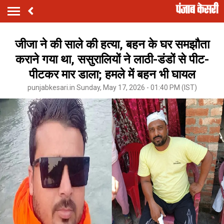
जीजा ने की साले की हत्या, बहन के घर समझौता
कराने गया था, ससुरालियों ने लाठी-डंडों से पीट-
पीटकर मार डाला; हमले में बहन भी घायल
punjabkesari.in Sunday, May 17, 2026 - 01:40 PM (IST)