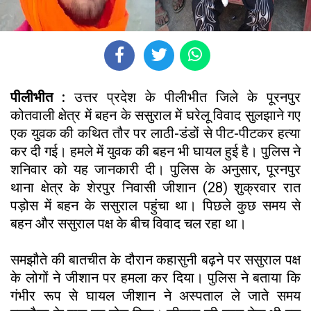
पीलीभीत :
उत्तर प्रदेश के पीलीभीत जिले के पूरनपुर
कोतवाली क्षेत्र में बहन के ससुराल में घरेलू विवाद सुलझाने गए
एक युवक की कथित तौर पर लाठी-डंडों से पीट-पीटकर हत्या
कर दी गई। हमले में युवक की बहन भी घायल हुई है। पुलिस ने
शनिवार को यह जानकारी दी। पुलिस के अनुसार, पूरनपुर
थाना क्षेत्र के शेरपुर निवासी जीशान (28) शुक्रवार रात
पड़ोस में बहन के ससुराल पहुंचा था। पिछले कुछ समय से
बहन और ससुराल पक्ष के बीच विवाद चल रहा था।
समझौते की बातचीत के दौरान कहासुनी बढ़ने पर ससुराल पक्ष
के लोगों ने जीशान पर हमला कर दिया। पुलिस ने बताया कि
गंभीर रूप से घायल जीशान ने अस्पताल ले जाते समय