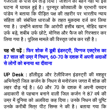
गजरौला के पास दम तोड़ दिया। जीशान की बहन नेहा भी इस
घटना में घायल हुई है। पूरनपुर कोतवाली के प्रभारी पवन
पांडेय ने बताया कि पीड़ित पक्ष की तहरीर पर भारतीय न्याय
संहिता की संबंधित धाराओं के तहत मुकदमा दर्ज कर लिया
गया है। उन्होंने बताया कि आरोपी हसीब खान, मोहिद खान
उर्फ बड़े, शबीब उर्फ छोटे, मोनिस और फैज को गिरफ्तार कर
लिया गया है। पुलिस मामले की विस्तृत जांच कर रही है।
यह भी पढ़ें :
फिर शोक में डूबी इंडस्ट्री, दिग्गज एक्ट्रेस का
87 साल की उम्र में निधन, 60-70 के दशक में अपनी अदाओं
से लोगों को बनाया था दीवाना
UP Desk :
हॉलीवुड और टेलीविजन इंडस्ट्री की मशहूर
अभिनेत्री जिल कर्जन के निधन से मनोरंजन जगत में शोक की
लहर दौड़ गई है। 60 और 70 के दशक में अपनी दमदार
अदाकारी से पहचान बनाने वाली जिल कर्जन ने 87 वर्ष की
उम्र में दुनिया को अलविदा कह दिया। उनके निधन की पुष्टि
उनके करीबी मित्र पीट सिम्स ने की है। बताया गया कि