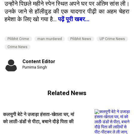
उन्होंने पिछले महीने स्पेन स्थित अपने घर पर अंतिम सांस ली।
उनके जाने से हॉलीवुड की एक यादगार पीढ़ी का अहम चेहरा
हमेशा के लिए खो गया है...
पढ़ें पूरी खबर...
Pilibhit Crime
man murdered
Pilibhit News
UP Crime News
Crime News
Content Editor
Purnima Singh
Related News
कलयुगी बेटे ने उजाड़ा हंसता-खेतला घर, मां
को लाठी-डंडों से पीटा, बचाने दौड़े पिता की
लाठियों से पीट-पीटकर ले ली जान; वजह