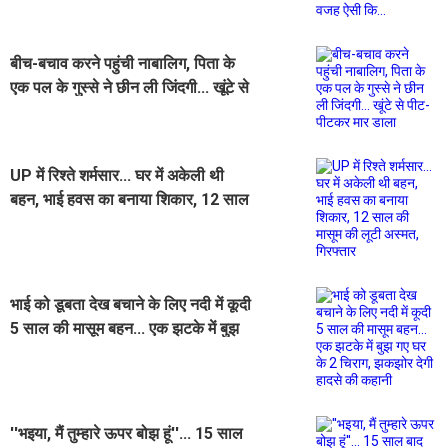
ऐसी कि...
बीच-बचाव करने पहुंची नाबालिग, पिता के
एक पल के गुस्से ने छीन ली जिंदगी... खूंटे से
पीट-पीटकर मार डाला
UP में रिश्ते शर्मसार... घर में अकेली थी
बहन, भाई हवस का बनाया शिकार, 12 साल
की मासूम की लूटी अस्मत, गिरफ्तार
भाई को डूबता देख बचाने के लिए नदी में कूदी
5 साल की मासूम बहन... एक झटके में बुझ
गए घर के 2 चिराग, झकझोर देगी हादसे की
कहानी
''भइया, मैं तुम्हारे ऊपर बोझ हूं''... 15 साल