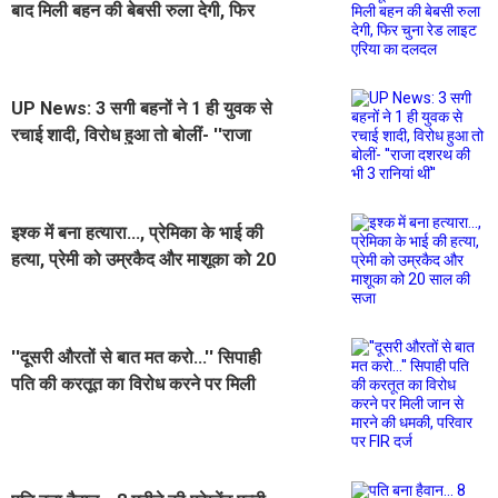
बाद मिली बहन की बेबसी रुला देगी, फिर
चुना रेड लाइट एरिया का दलदल
UP News: 3 सगी बहनों ने 1 ही युवक से
रचाई शादी, विरोध हुआ तो बोलीं- ''राजा
दशरथ की भी 3 रानियां थीं''
इश्क में बना हत्यारा..., प्रेमिका के भाई की
हत्या, प्रेमी को उम्रकैद और माशूका को 20
साल की सजा
''दूसरी औरतों से बात मत करो...'' सिपाही
पति की करतूत का विरोध करने पर मिली
जान से मारने की धमकी, परिवार पर FIR
दर्ज